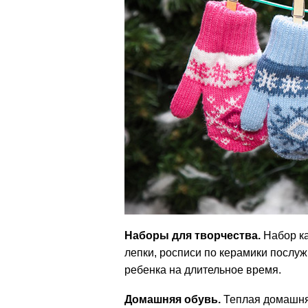
Наборы для творчества.
Набор ка
лепки, росписи по керамики послуж
ребенка на длительное время.
Домашняя обувь.
Теплая домашняя