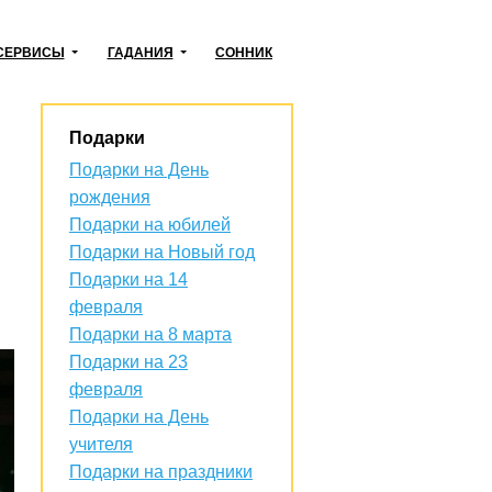
СЕРВИСЫ
ГАДАНИЯ
СОННИК
Подарки
Подарки на День
рождения
Подарки на юбилей
Подарки на Новый год
Подарки на 14
февраля
Подарки на 8 марта
Подарки на 23
февраля
Подарки на День
учителя
Подарки на праздники