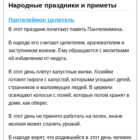
Народные праздники и приметы
Пантелеймон Целитель
В этот праздник почитают память Пантелеимона.
В народе его считают целителем, врачевателем и
заступником воинов. Ему обращаются с молитвами
об избавлении от недуга.
В этот день плетут капустные вилки. Хозяйки
готовят пироги с капустой, которыми угощают детей,
странников и малоимущих людей. В церквях
освящают колосья с полей, которые потом хранят в
доме, как оберег.
В этот день не принято работать на полях, иначе
молния может спалить урожай.
В народе верят, что родившийся в этот день человек