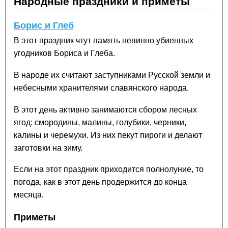
Народные праздники и приметы
Борис и Глеб
В этот праздник чтут память невинно убиенных
угодников Бориса и Глеба.
В народе их считают заступниками Русской земли и
небесными хранителями славянского народа.
В этот день активно занимаются сбором лесных
ягод: смородины, малины, голубики, черники,
калины и черемухи. Из них пекут пироги и делают
заготовки на зиму.
Если на этот праздник приходится полнолуние, то
погода, как в этот день продержится до конца
месяца.
Приметы