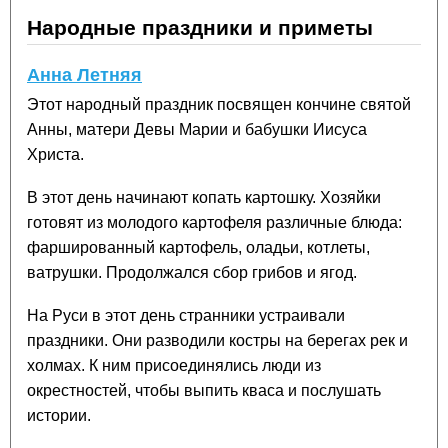
Народные праздники и приметы
Анна Летняя
Этот народный праздник посвящен кончине святой
Анны, матери Девы Марии и бабушки Иисуса
Христа.
В этот день начинают копать картошку. Хозяйки
готовят из молодого картофеля различные блюда:
фаршированный картофель, оладьи, котлеты,
ватрушки. Продолжался сбор грибов и ягод.
На Руси в этот день странники устраивали
праздники. Они разводили костры на берегах рек и
холмах. К ним присоединялись люди из
окрестностей, чтобы выпить кваса и послушать
истории.