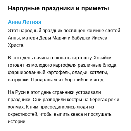
Народные праздники и приметы
Анна Летняя
Этот народный праздник посвящен кончине святой
Анны, матери Девы Марии и бабушки Иисуса
Христа.
В этот день начинают копать картошку. Хозяйки
готовят из молодого картофеля различные блюда:
фаршированный картофель, оладьи, котлеты,
ватрушки. Продолжался сбор грибов и ягод.
На Руси в этот день странники устраивали
праздники. Они разводили костры на берегах рек и
холмах. К ним присоединялись люди из
окрестностей, чтобы выпить кваса и послушать
истории.