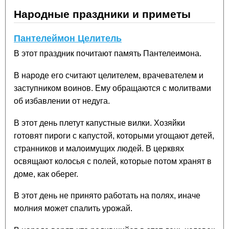
Народные праздники и приметы
Пантелеймон Целитель
В этот праздник почитают память Пантелеимона.
В народе его считают целителем, врачевателем и
заступником воинов. Ему обращаются с молитвами
об избавлении от недуга.
В этот день плетут капустные вилки. Хозяйки
готовят пироги с капустой, которыми угощают детей,
странников и малоимущих людей. В церквях
освящают колосья с полей, которые потом хранят в
доме, как оберег.
В этот день не принято работать на полях, иначе
молния может спалить урожай.