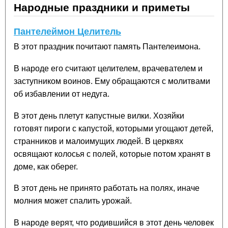
Народные праздники и приметы
Пантелеймон Целитель
В этот праздник почитают память Пантелеимона.
В народе его считают целителем, врачевателем и
заступником воинов. Ему обращаются с молитвами
об избавлении от недуга.
В этот день плетут капустные вилки. Хозяйки
готовят пироги с капустой, которыми угощают детей,
странников и малоимущих людей. В церквях
освящают колосья с полей, которые потом хранят в
доме, как оберег.
В этот день не принято работать на полях, иначе
молния может спалить урожай.
В народе верят, что родившийся в этот день человек