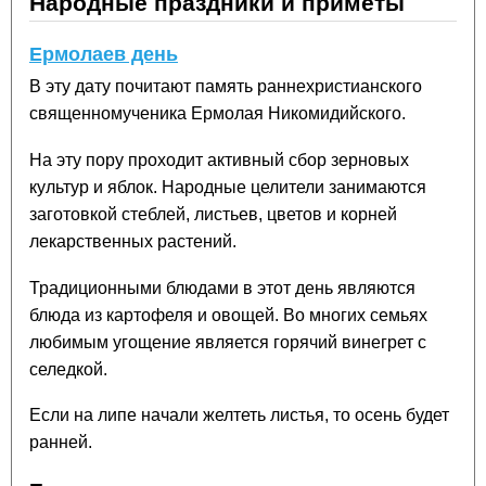
Народные праздники и приметы
Ермолаев день
В эту дату почитают память раннехристианского
священномученика Ермолая Никомидийского.
На эту пору проходит активный сбор зерновых
культур и яблок. Народные целители занимаются
заготовкой стеблей, листьев, цветов и корней
лекарственных растений.
Традиционными блюдами в этот день являются
блюда из картофеля и овощей. Во многих семьях
любимым угощение является горячий винегрет с
селедкой.
Если на липе начали желтеть листья, то осень будет
ранней.