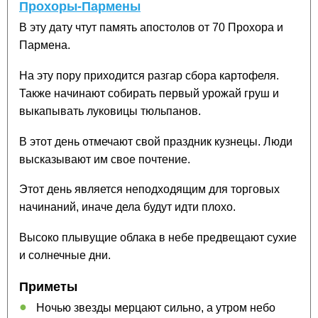
Прохоры-Пармены
В эту дату чтут память апостолов от 70 Прохора и
Пармена.
На эту пору приходится разгар сбора картофеля.
Также начинают собирать первый урожай груш и
выкапывать луковицы тюльпанов.
В этот день отмечают свой праздник кузнецы. Люди
высказывают им свое почтение.
Этот день является неподходящим для торговых
начинаний, иначе дела будут идти плохо.
Высоко плывущие облака в небе предвещают сухие
и солнечные дни.
Приметы
Ночью звезды мерцают сильно, а утром небо