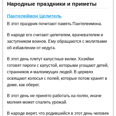
Народные праздники и приметы
Пантелеймон Целитель
В этот праздник почитают память Пантелеимона.
В народе его считают целителем, врачевателем и
заступником воинов. Ему обращаются с молитвами
об избавлении от недуга.
В этот день плетут капустные вилки. Хозяйки
готовят пироги с капустой, которыми угощают детей,
странников и малоимущих людей. В церквях
освящают колосья с полей, которые потом хранят в
доме, как оберег.
В этот день не принято работать на полях, иначе
молния может спалить урожай.
В народе верят, что родившийся в этот день человек