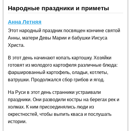
Народные праздники и приметы
Анна Летняя
Этот народный праздник посвящен кончине святой
Анны, матери Девы Марии и бабушки Иисуса
Христа.
В этот день начинают копать картошку. Хозяйки
готовят из молодого картофеля различные блюда:
фаршированный картофель, оладьи, котлеты,
ватрушки. Продолжался сбор грибов и ягод.
На Руси в этот день странники устраивали
праздники. Они разводили костры на берегах рек и
холмах. К ним присоединялись люди из
окрестностей, чтобы выпить кваса и послушать
истории.