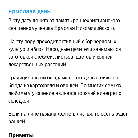
Ермолаев день
В эту дату почитают память раннехристианского
священномученика Ермолая Никомидийского.
На эту пору проходит активный сбор зерновых
культур и яблок. Народные целители занимаются
заготовкой стеблей, листьев, цветов и корней
лекарственных растений.
Традиционными блюдами в этот день являются
блюда из картофеля и овощей. Во многих семьях
любимым угощение является горячий винегрет с
селедкой.
Если на липе начали желтеть листья, то осень будет
ранней.
Приметы