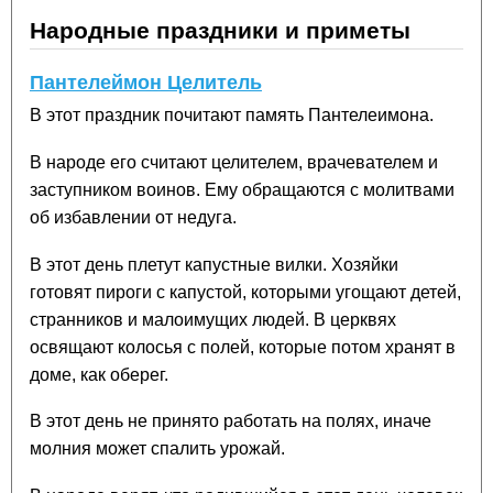
Народные праздники и приметы
Пантелеймон Целитель
В этот праздник почитают память Пантелеимона.
В народе его считают целителем, врачевателем и
заступником воинов. Ему обращаются с молитвами
об избавлении от недуга.
В этот день плетут капустные вилки. Хозяйки
готовят пироги с капустой, которыми угощают детей,
странников и малоимущих людей. В церквях
освящают колосья с полей, которые потом хранят в
доме, как оберег.
В этот день не принято работать на полях, иначе
молния может спалить урожай.