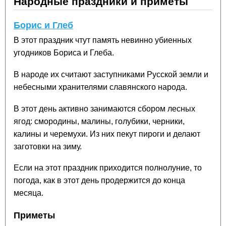
Народные праздники и приметы
Борис и Глеб
В этот праздник чтут память невинно убиенных
угодников Бориса и Глеба.
В народе их считают заступниками Русской земли и
небесными хранителями славянского народа.
В этот день активно занимаются сбором лесных
ягод: смородины, малины, голубики, черники,
калины и черемухи. Из них пекут пироги и делают
заготовки на зиму.
Если на этот праздник приходится полнолуние, то
погода, как в этот день продержится до конца
месяца.
Приметы