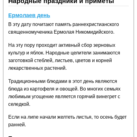
Народные праздники и приметы
Ермолаев день
В эту дату почитают память раннехристианского
священномученика Ермолая Никомидийского.
На эту пору проходит активный сбор зерновых
культур и яблок. Народные целители занимаются
заготовкой стеблей, листьев, цветов и корней
лекарственных растений.
Традиционными блюдами в этот день являются
блюда из картофеля и овощей. Во многих семьях
любимым угощение является горячий винегрет с
селедкой.
Если на липе начали желтеть листья, то осень будет
ранней.