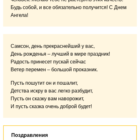
Будь собой, и все обязательно получится! С Днем
Ангела!
Самсон, день прекраснейший у вас,
День рожденья – лучший в мире праздник!
Радость принесет пускай сейчас
Ветер перемен – большой проказник.
Пусть пошутит он и пошалит,
Детства искру в вас легко разбудит,
Пусть он сказку вам наворожит,
И пусть сказка очень доброй будет!
Поздравления