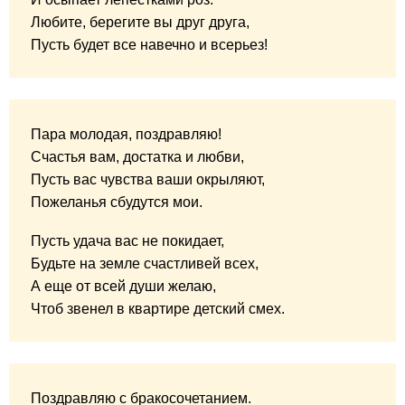
Любите, берегите вы друг друга,
Пусть будет все навечно и всерьез!
Пара молодая, поздравляю!
Счастья вам, достатка и любви,
Пусть вас чувства ваши окрыляют,
Пожеланья сбудутся мои.
Пусть удача вас не покидает,
Будьте на земле счастливей всех,
А еще от всей души желаю,
Чтоб звенел в квартире детский смех.
Поздравляю с бракосочетанием.