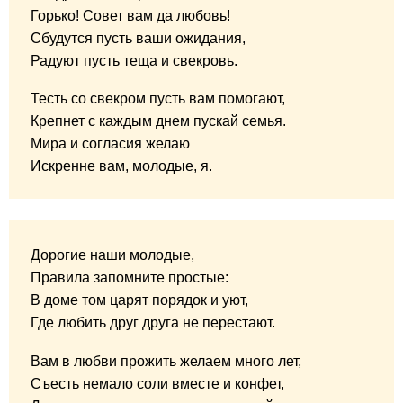
Горько! Совет вам да любовь!
Сбудутся пусть ваши ожидания,
Радуют пусть теща и свекровь.
Тесть со свекром пусть вам помогают,
Крепнет с каждым днем пускай семья.
Мира и согласия желаю
Искренне вам, молодые, я.
Дорогие наши молодые,
Правила запомните простые:
В доме том царят порядок и уют,
Где любить друг друга не перестают.
Вам в любви прожить желаем много лет,
Съесть немало соли вместе и конфет,