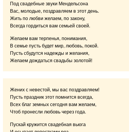
Под свадебные звуки Мендельсона
Вас, молодые, поздравляем в этот день.
Жить по любви желаем, по закону,
Всегда гордиться вам семьей своей.
Желаем вам терпенья, понимания,
В семье пусть будет мир, любовь, покой.
Пусть сбудутся надежды и желания,
Желаем дождаться свадьбы золотой!
Жених с невестой, мы вас поздравляем!
Пусть праздник этот помнится всегда,
Всех благ земных сегодня вам желаем,
Чтоб пронесли любовь через года.
Пускай кружится свадебная вьюга
И осыпает лепестками роз.