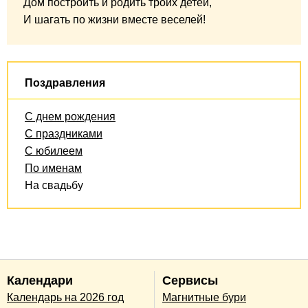
Дом построить и родить троих детей,
И шагать по жизни вместе веселей!
Поздравления
С днем рождения
С праздниками
С юбилеем
По именам
На свадьбу
Календари
Сервисы
Календарь на 2026 год
Магнитные бури