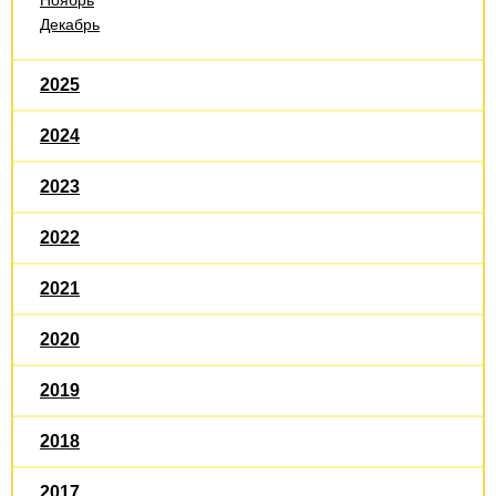
Декабрь
2025
2024
2023
2022
2021
2020
2019
2018
2017