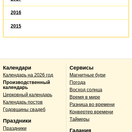
2016
2015
Календари
Сервисы
Календарь на 2026 год
Магнитные бури
Производственный
Погода
календарь
Восход солнца
Церковный календарь
Время в мире
Календарь постов
Разница во времени
Годовщины свадеб
Конвертер времени
Таймеры
Праздники
Праздники
Гадания