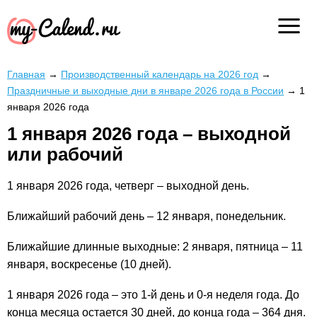
Главная
→
Производственный календарь на 2026 год
→
Праздничные и выходные дни в январе 2026 года в России
→
1
января 2026 года
1 января 2026 года – выходной
или рабочий
1 января 2026 года, четверг – выходной день.
Ближайший рабочий день – 12 января, понедельник.
Ближайшие длинные выходные: 2 января, пятница – 11
января, воскресенье (10 дней).
1 января 2026 года – это 1-й день и 0-я неделя года. До
конца месяца остается 30 дней, до конца года – 364 дня.