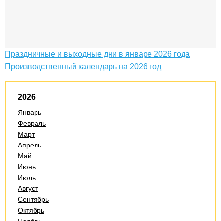
Праздничные и выходные дни в январе 2026 года
Производственный календарь на 2026 год
2026
Январь
Февраль
Март
Апрель
Май
Июнь
Июль
Август
Сентябрь
Октябрь
Ноябрь