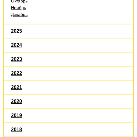
Октябрь
Ноябрь
Декабрь
2025
2024
2023
2022
2021
2020
2019
2018