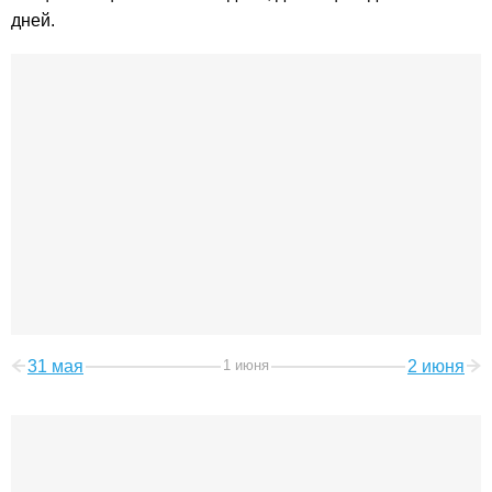
дней.
31 мая
1 июня
2 июня