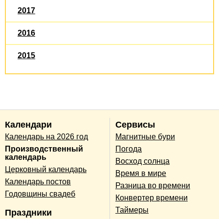
2017
2016
2015
Календари
Сервисы
Календарь на 2026 год
Магнитные бури
Производственный
Погода
календарь
Восход солнца
Церковный календарь
Время в мире
Календарь постов
Разница во времени
Годовщины свадеб
Конвертер времени
Таймеры
Праздники