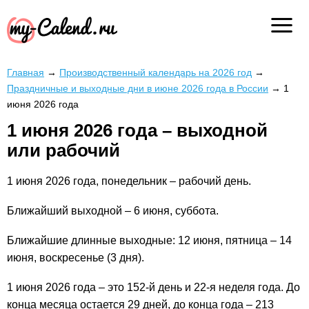
Главная
→
Производственный календарь на 2026 год
→
Праздничные и выходные дни в июне 2026 года в России
→
1
июня 2026 года
1 июня 2026 года – выходной
или рабочий
1 июня 2026 года, понедельник – рабочий день.
Ближайший выходной – 6 июня, суббота.
Ближайшие длинные выходные: 12 июня, пятница – 14
июня, воскресенье (3 дня).
1 июня 2026 года – это 152-й день и 22-я неделя года. До
конца месяца остается 29 дней, до конца года – 213