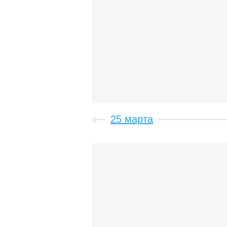
25 марта