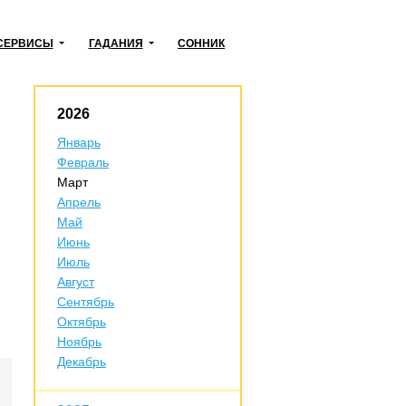
СЕРВИСЫ
ГАДАНИЯ
СОННИК
2026
Январь
Февраль
Март
Апрель
Май
Июнь
Июль
Август
Сентябрь
Октябрь
Ноябрь
Декабрь