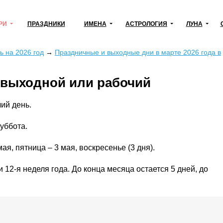
РИ
ПРАЗДНИКИ
ИМЕНА
АСТРОЛОГИЯ
ЛУНА
 на 2026 год
→
Праздничные и выходные дни в марте 2026 года в
– выходной или рабочий
чий день.
уббота.
, пятница – 3 мая, воскресенье (3 дня).
и 12-я неделя года. До конца месяца остается 5 дней, до