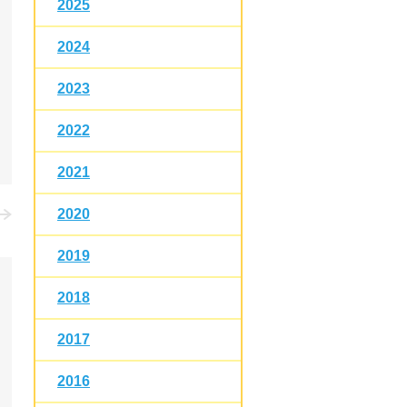
2025
2024
2023
2022
2021
2020
2019
2018
2017
2016