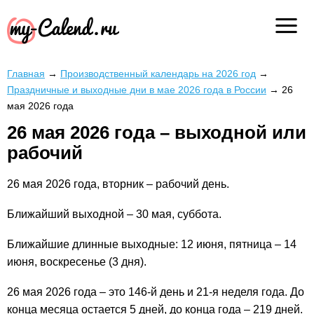
Главная
→
Производственный календарь на 2026 год
→
Праздничные и выходные дни в мае 2026 года в России
→
26
мая 2026 года
26 мая 2026 года – выходной или
рабочий
26 мая 2026 года, вторник – рабочий день.
Ближайший выходной – 30 мая, суббота.
Ближайшие длинные выходные: 12 июня, пятница – 14
июня, воскресенье (3 дня).
26 мая 2026 года – это 146-й день и 21-я неделя года. До
конца месяца остается 5 дней, до конца года – 219 дней.