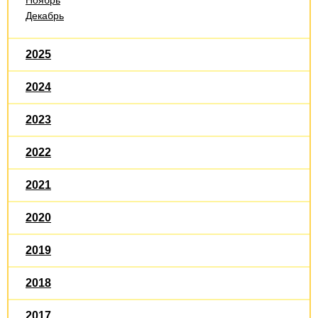
Декабрь
2025
2024
2023
2022
2021
2020
2019
2018
2017