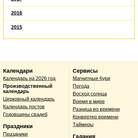
2016
2015
Календари
Сервисы
Календарь на 2026 год
Магнитные бури
Производственный
Погода
календарь
Восход солнца
Церковный календарь
Время в мире
Календарь постов
Разница во времени
Годовщины свадеб
Конвертер времени
Таймеры
Праздники
Праздники
Гадания