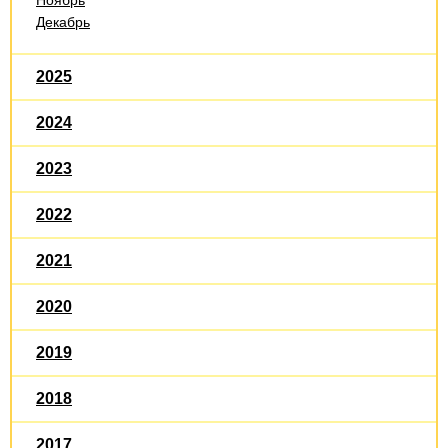
Декабрь
2025
2024
2023
2022
2021
2020
2019
2018
2017