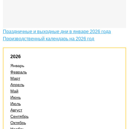
Праздничные и выходные дни в январе 2026 года
Производственный календарь на 2026 год
2026
Январь
Февраль
Март
Апрель
Май
Июнь
Июль
Август
Сентябрь
Октябрь
Ноябрь