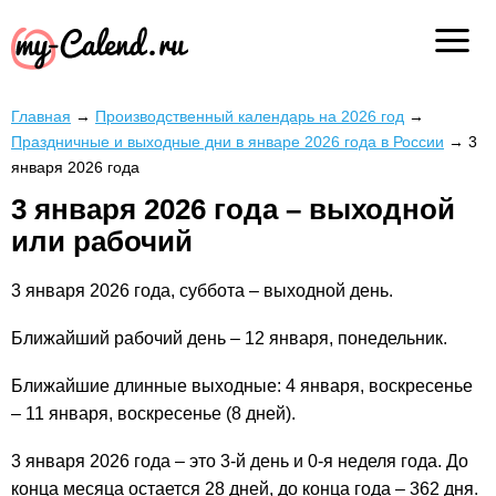
Главная
→
Производственный календарь на 2026 год
→
Праздничные и выходные дни в январе 2026 года в России
→
3
января 2026 года
3 января 2026 года – выходной
или рабочий
3 января 2026 года, суббота – выходной день.
Ближайший рабочий день – 12 января, понедельник.
Ближайшие длинные выходные: 4 января, воскресенье
– 11 января, воскресенье (8 дней).
3 января 2026 года – это 3-й день и 0-я неделя года. До
конца месяца остается 28 дней, до конца года – 362 дня.