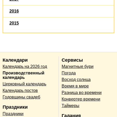
2016
2015
Календари
Сервисы
Календарь на 2026 год
Магнитные бури
Производственный
Погода
календарь
Восход солнца
Церковный календарь
Время в мире
Календарь постов
Разница во времени
Годовщины свадеб
Конвертер времени
Таймеры
Праздники
Праздники
Гадания