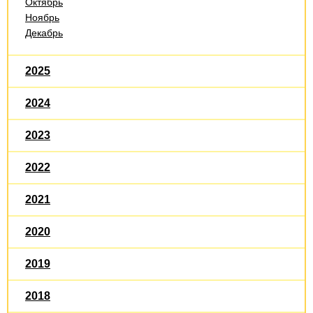
Октябрь
Ноябрь
Декабрь
2025
2024
2023
2022
2021
2020
2019
2018