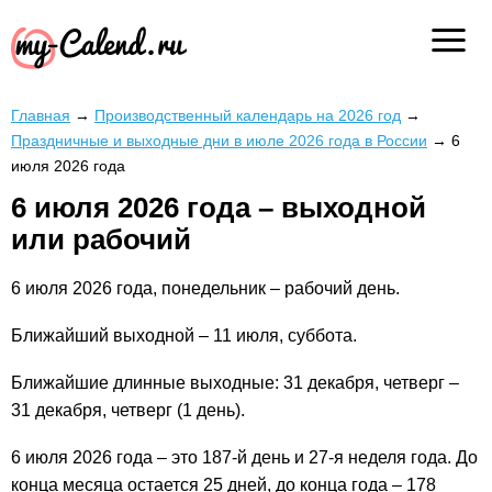
Главная
→
Производственный календарь на 2026 год
→
Праздничные и выходные дни в июле 2026 года в России
→
6
июля 2026 года
6 июля 2026 года – выходной
или рабочий
6 июля 2026 года, понедельник – рабочий день.
Ближайший выходной – 11 июля, суббота.
Ближайшие длинные выходные: 31 декабря, четверг –
31 декабря, четверг (1 день).
6 июля 2026 года – это 187-й день и 27-я неделя года. До
конца месяца остается 25 дней, до конца года – 178