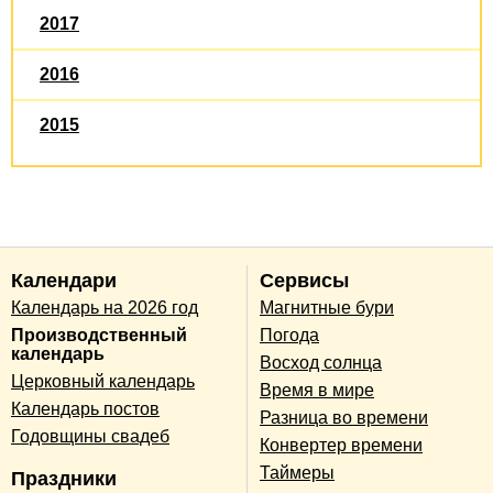
2017
2016
2015
Календари
Сервисы
Календарь на 2026 год
Магнитные бури
Производственный
Погода
календарь
Восход солнца
Церковный календарь
Время в мире
Календарь постов
Разница во времени
Годовщины свадеб
Конвертер времени
Таймеры
Праздники