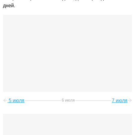
дней.
5 июля
6 июля
7 июля