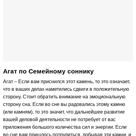
Агат по Семейному соннику
Агат – Если вам приснился этот камень, то это означает,
что в ваших делах наметились сдвиги в положительную
сторону. Стоит обратить внимание на эмоциональную
сторону сна. Если во сне вы радовались этому камню
(или камням), то это значит, что дальнейшее развитие
вашей деловой деятельности не потребует от вас
приложения большого количества сил и энергии. Если
во сне вам пришлось потрудиться, добывая эти камни, и