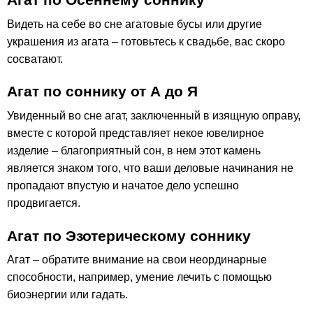
Видеть на себе во сне агатовые бусы или другие
украшения из агата – готовьтесь к свадьбе, вас скоро
сосватают.
Агат по соннику от А до Я
Увиденный во сне агат, заключенный в изящную оправу,
вместе с которой представляет некое ювелирное
изделие – благоприятный сон, в нем этот камень
является знаком того, что ваши деловые начинания не
пропадают впустую и начатое дело успешно
продвигается.
Агат по Эзотерическому соннику
Агат – обратите внимание на свои неординарные
способности, например, умение лечить с помощью
биоэнергии или гадать.