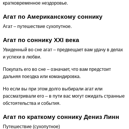
кратковременное нездоровье.
Агат по Американскому соннику
Агат – путешествие сухопутное.
Агат по соннику ХХІ века
Увиденный во сне агат – предвещает вам удачу в делах
и успехи в любви.
Покупать его во сне – означает, что вам предстоит
дальняя поездка или командировка.
Но если вы при этом долго выбирали агат или
рассматривали его – в пути вас могут ожидать странные
обстоятельства и события.
Агат по краткому соннику Дениз Линн
Путешествие (сухопутное)