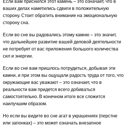
Если вам приснился этот камень – это означает, что в
ваших делах наметились сдвиги в положительную
сторону. Стоит обратить внимание на эмоциональную
сторону сна.
Если во сне вы радовались этому камню – это значит,
что дальнейшее развитие вашей деловой деятельности
не потребует от вас приложения большого количества
сил и энергии.
Если во сне вам пришлось потрудиться, добывая эти
камни, и при этом вы ощущали радость труда от того, что
окружающие вас уважают – это означает, что в
реальности вам придется всего добиваться
самостоятельно. В конечном итоге все сложится
наилучшим образом.
Но если вы видите во сне агат в украшениях (перстне
или запонках) – это может означать внезапное