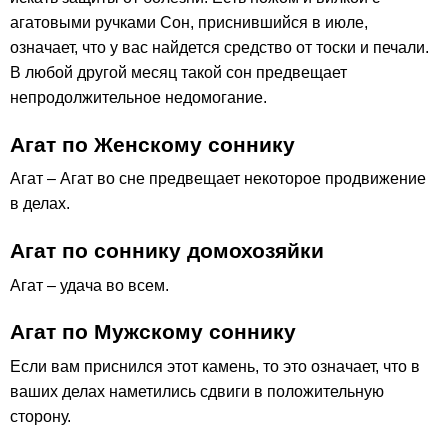
агатовыми ручками Сон, приснившийся в июле,
означает, что у вас найдется средство от тоски и печали.
В любой другой месяц такой сон предвещает
непродолжительное недомогание.
Агат по Женскому соннику
Агат – Агат во сне предвещает некоторое продвижение
в делах.
Агат по соннику домохозяйки
Агат – удача во всем.
Агат по Мужскому соннику
Если вам приснился этот камень, то это означает, что в
ваших делах наметились сдвиги в положительную
сторону.