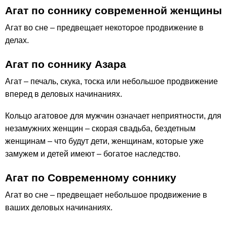
Агат по соннику современной женщины
Агат во сне – предвещает некоторое продвижение в
делах.
Агат по соннику Азара
Агат – печаль, скука, тоска или небольшое продвижение
вперед в деловых начинаниях.
Кольцо агатовое для мужчин означает неприятности, для
незамужних женщин – скорая свадьба, бездетным
женщинам – что будут дети, женщинам, которые уже
замужем и детей имеют – богатое наследство.
Агат по Современному соннику
Агат во сне – предвещает небольшое продвижение в
ваших деловых начинаниях.