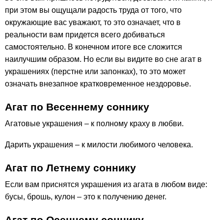
при этом вы ощущали радость труда от того, что
окружающие вас уважают, то это означает, что в
реальности вам придется всего добиваться
самостоятельно. В конечном итоге все сложится
наилучшим образом. Но если вы видите во сне агат в
украшениях (перстне или запонках), то это может
означать внезапное кратковременное нездоровье.
Агат по Весеннему соннику
Агатовые украшения – к полному краху в любви.
Дарить украшения – к милости любимого человека.
Агат по Летнему соннику
Если вам приснятся украшения из агата в любом виде:
бусы, брошь, кулон – это к получению денег.
Агат по Осеннему соннику