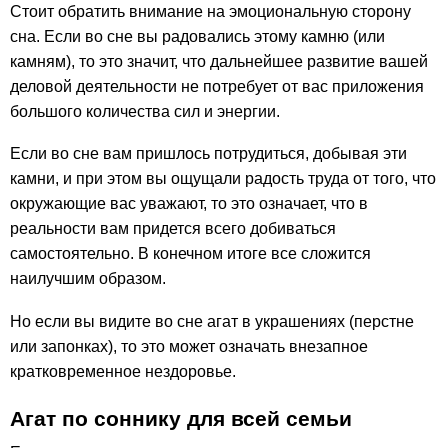
Стоит обратить внимание на эмоциональную сторону
сна. Если во сне вы радовались этому камню (или
камням), то это значит, что дальнейшее развитие вашей
деловой деятельности не потребует от вас приложения
большого количества сил и энергии.
Если во сне вам пришлось потрудиться, добывая эти
камни, и при этом вы ощущали радость труда от того, что
окружающие вас уважают, то это означает, что в
реальности вам придется всего добиваться
самостоятельно. В конечном итоге все сложится
наилучшим образом.
Но если вы видите во сне агат в украшениях (перстне
или запонках), то это может означать внезапное
кратковременное нездоровье.
Агат по соннику для всей семьи