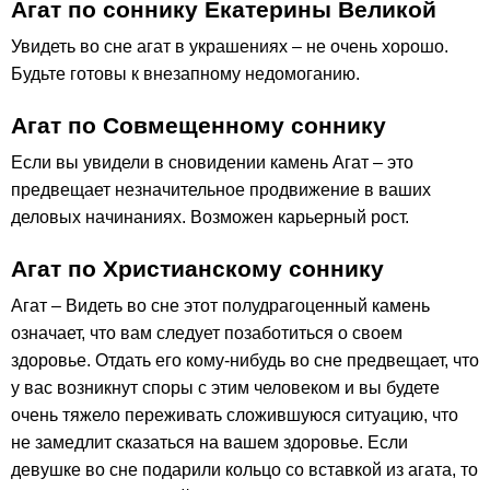
Агат по соннику Екатерины Великой
Увидеть во сне агат в украшениях – не очень хорошо.
Будьте готовы к внезапному недомоганию.
Агат по Совмещенному соннику
Если вы увидели в сновидении камень Агат – это
предвещает незначительное продвижение в ваших
деловых начинаниях. Возможен карьерный рост.
Агат по Христианскому соннику
Агат – Видеть во сне этот полудрагоценный камень
означает, что вам следует позаботиться о своем
здоровье. Отдать его кому-нибудь во сне предвещает, что
у вас возникнут споры с этим человеком и вы будете
очень тяжело переживать сложившуюся ситуацию, что
не замедлит сказаться на вашем здоровье. Если
девушке во сне подарили кольцо со вставкой из агата, то