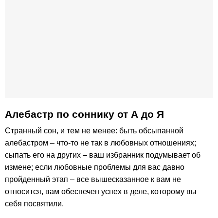
Алебастр по соннику от А до Я
Странный сон, и тем не менее: быть обсыпанной
алебастром – что-то не так в любовных отношениях;
сыпать его на других – ваш избранник подумывает об
измене; если любовные проблемы для вас давно
пройденный этап – все вышесказанное к вам не
относится, вам обеспечен успех в деле, которому вы
себя посвятили.