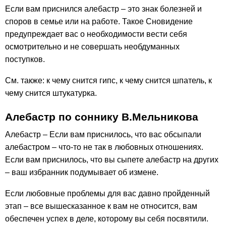
Если вам приснился алебастр – это знак болезней и
споров в семье или на работе. Такое Сновидение
предупреждает вас о необходимости вести себя
осмотрительно и не совершать необдуманных
поступков.
См. также: к чему снится гипс, к чему снится шпатель, к
чему снится штукатурка.
Алебастр по соннику В.Мельникова
Алебастр – Если вам приснилось, что вас обсыпали
алебастром – что-то не так в любовных отношениях.
Если вам приснилось, что вы сыпете алебастр на других
– ваш избранник подумывает об измене.
Если любовные проблемы для вас давно пройденный
этап – все вышесказанное к вам не относится, вам
обеспечен успех в деле, которому вы себя посвятили.