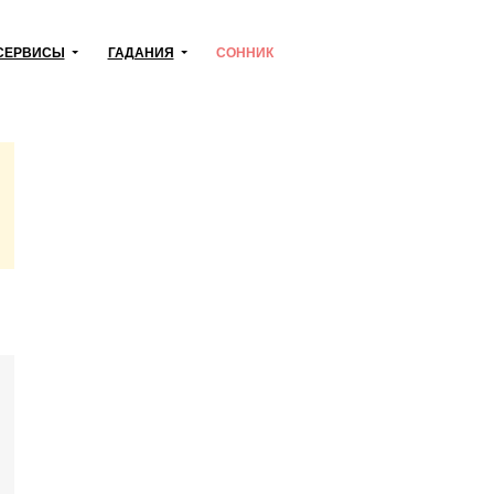
СЕРВИСЫ
ГАДАНИЯ
СОННИК