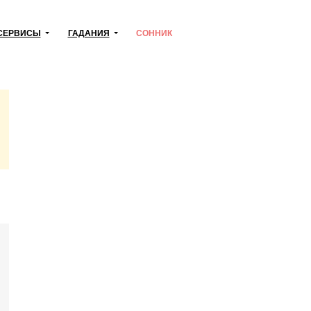
СЕРВИСЫ
ГАДАНИЯ
СОННИК