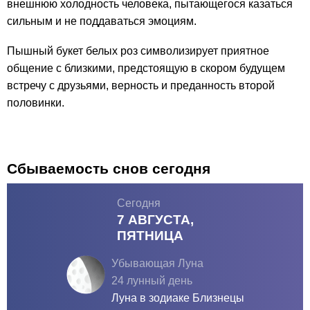
внешнюю холодность человека, пытающегося казаться
сильным и не поддаваться эмоциям.
Пышный букет белых роз символизирует приятное
общение с близкими, предстоящую в скором будущем
встречу с друзьями, верность и преданность второй
половинки.
Сбываемость снов сегодня
Сегодня
7 АВГУСТА,
ПЯТНИЦА
Убывающая Луна
24 лунный день
Луна в зодиаке
Близнецы