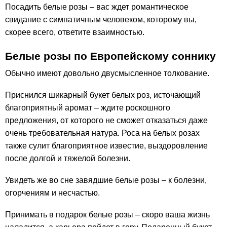
Посадить белые розы – вас ждет романтическое
свидание с симпатичным человеком, которому вы,
скорее всего, ответите взаимностью.
Белые розы по Европейскому соннику
Обычно имеют довольно двусмысленное толкование.
Приснился шикарный букет белых роз, источающий
благоприятный аромат – ждите роскошного
предложения, от которого не сможет отказаться даже
очень требовательная натура. Роса на белых розах
также сулит благоприятное известие, выздоровление
после долгой и тяжелой болезни.
Увидеть же во сне завядшие белые розы – к болезни,
огорчениям и несчастью.
Принимать в подарок белые розы – скоро ваша жизнь