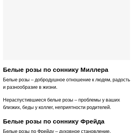
Белые розы по cоннику Миллера
Белые розы – добродушное отношение к людям, радость
и разнообразие в жизни.
Нераспустившиеся белые розы – проблемы у ваших
близких, беды у коллег, неприятности родителей.
Белые розы по соннику Фрейда
Белые розы по Фрейду – духовное становление,