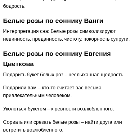
бодрость.
Белые розы по соннику Ванги
Интерпретация сна: Белые розы символизируют
невинность, преданность, чистоту, покорность супруги.
Белые розы по соннику Евгения
Цветкова
Подарить букет белых роз – неслыханная щедрость.
Подарили вам – кто-то считает вас весьма
привлекательным человеком.
Уколоться букетом – к ревности возлюбленного.
Сорвать или срезать белые розы – найти друга или
встретить возлюбленного.