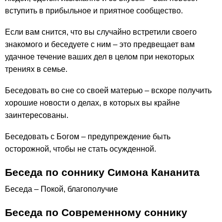
вступить в прибыльное и приятное сообщество.
Если вам снится, что вы случайно встретили своего
знакомого и беседуете с ним – это предвещает вам
удачное течение ваших дел в целом при некоторых
трениях в семье.
Беседовать во сне со своей матерью – вскоре получить
хорошие новости о делах, в которых вы крайне
заинтересованы.
Беседовать с Богом – предупреждение быть
осторожной, чтобы не стать осужденной.
Беседа по соннику Симона Кананита
Беседа – Покой, благополучие
Беседа по Современному соннику