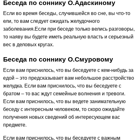
Беседа по соннику О.Адаскиному
Если во время беседы, случившейся во сне, вы что-то
ели, то вам следует ожидать желудочного
заболевания.Если при беседе только велись разговоры,
то наяву вы будете иметь реальную власть и серьезный
вес в деловых кругах.
Беседа по соннику О.Смуровому
Если вам приснилось, что вы беседуете с кем-нибудь за
едой – это предсказывает вам небольшое расстройство
желудка. Если вам приснилось, что вы беседуете с
братом – то вас ждут семейные волнения и тревоги.
Если вам приснилось, что вы ведете занимательную
беседу с интересным человеком, то скоро ожидайте
получения новых сведений об интересующем вас
предмете.
Если вам приснилось, что вы беседуете с важным