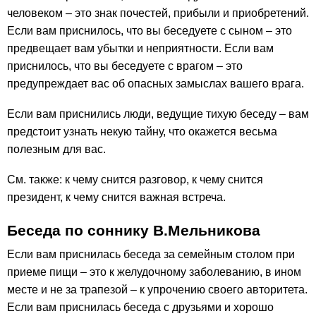
человеком – это знак почестей, прибыли и приобретений.
Если вам приснилось, что вы беседуете с сыном – это
предвещает вам убытки и неприятности. Если вам
приснилось, что вы беседуете с врагом – это
предупреждает вас об опасных замыслах вашего врага.
Если вам приснились люди, ведущие тихую беседу – вам
предстоит узнать некую тайну, что окажется весьма
полезным для вас.
См. также: к чему снится разговор, к чему снится
президент, к чему снится важная встреча.
Беседа по соннику В.Мельникова
Если вам приснилась беседа за семейным столом при
приеме пищи – это к желудочному заболеванию, в ином
месте и не за трапезой – к упрочению своего авторитета.
Если вам приснилась беседа с друзьями и хорошо