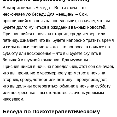
Вам приснилась Беседа – Вести с кем – то
нескончаемую беседу. Для женщины – Сон,
приснившийся в ночь на понедельник, означает, что вы
будете долго мучиться в ожидании важных новостей.
Приснившийся в ночь на вторник, среду, четверг или
пятницу, означает, что вы будете напрасно тратить время
и силы на выяснение какого – то вопроса; в ночь же на
субботу или воскресенье – что вы будете скучать в
большой и шумной компании. Для мужчины –
Приснившийся в ночь на понедельник, этот сон означает,
что вы проявляете чрезмерное упрямство; в ночь на
вторник, среду, четверг или пятницу – предупреждает,
что вы должны остерегаться обмана; в ночь на субботу
или воскресенье – вы столкнетесь с очень упрямым
человеком.
Беседа по Психотерапевтическому