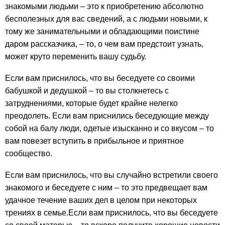
знакомыми людьми – это к приобретению абсолютно
бесполезных для вас сведений, а с людьми новыми, к
тому же занимательными и обладающими поистине
даром рассказчика, – то, о чем вам предстоит узнать,
может круто переменить вашу судьбу.
Если вам приснилось, что вы беседуете со своими
бабушкой и дедушкой – то вы столкнетесь с
затруднениями, которые будет крайне нелегко
преодолеть. Если вам приснились беседующие между
собой на балу люди, одетые изысканно и со вкусом – то
вам повезет вступить в прибыльное и приятное
сообщество.
Если вам приснилось, что вы случайно встретили своего
знакомого и беседуете с ним – то это предвещает вам
удачное течение ваших дел в целом при некоторых
трениях в семье.Если вам приснилось, что вы беседуете