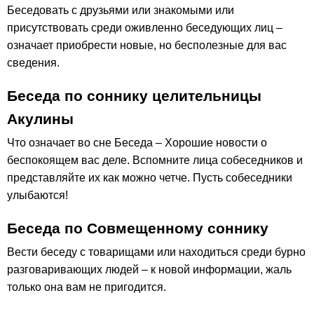
Беседовать с друзьями или знакомыми или
присутствовать среди оживленно беседующих лиц –
означает приобрести новые, но бесполезные для вас
сведения.
Беседа по соннику целительницы
Акулины
Что означает во сне Беседа – Хорошие новости о
беспокоящем вас деле. Вспомните лица собеседников и
представляйте их как можно четче. Пусть собеседники
улыбаются!
Беседа по Совмещенному соннику
Вести беседу с товарищами или находиться среди бурно
разговаривающих людей – к новой информации, жаль
только она вам не пригодится.