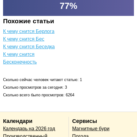
77
%
Похожие статьи
К чему снится Берлога
К чему снится Бес
К чему снится Беседка
К чему снится
Бесконечность
Сколько сейчас человек читают статью: 1
Сколько просмотров за сегодня: 3
Сколько всего было просмотров: 6264
Календари
Сервисы
Календарь на 2026 год
Магнитные бури
Производственный
Погода