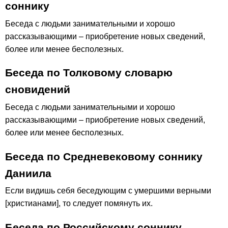
соннику
Беседа с людьми занимательными и хорошо
рассказывающими – приобретение новых сведений,
более или менее бесполезных.
Беседа по Толковому словарю
сновидений
Беседа с людьми занимательными и хорошо
рассказывающими – приобретение новых сведений,
более или менее бесполезных.
Беседа по Средневековому соннику
Даниила
Если видишь себя беседующим с умершими верными
[христианами], то следует помянуть их.
Беседа по Российскому соннику