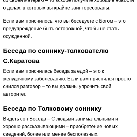
со своей матерью – то вскоре получите хорошие новости
о делах, в которых вы крайне заинтересованы.
Если вам приснилось, что вы беседуете с Богом – это
предупреждение быть осторожной, чтобы не стать
осужденной.
Беседа по соннику-толкователю
С.Каратова
Если вам приснилась беседа за едой – это к
желудочному заболеванию. Если вам приснился просто
снился разговор – то вы должны упрочить свой
авторитет.
Беседа по Толковому соннику
Видеть сон Беседа – С людьми занимательными и
хорошо рассказывающими – приобретение новых
сведений, более или менее бесполезных.