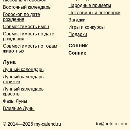
Народные приметы
Восточный календарь
Пословицы и поговорки
Гороскоп по дате
рождения
Загадки
Совместимость имен
Игры и конкурсы
Совместимость по дате
Подарки
рождения
Сонник
Совместимость по годам
животных
Сонник
Луна
Лунный календарь
Лунный календарь
стрижек
Лунный календарь
красоты
Фазы Луны
Влияние Луны
to@neleto.com
© 2014—2026 my-calend.ru