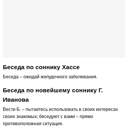
Беседа по соннику Хассе
Беседа – ожидай желудочного заболевания.
Беседа по новейшему соннику Г.
Иванова
Вести Б. – пытаетесь использовать в своих интересах
своих знакомых; беседуют с вами – прямо
противоположная ситуация.