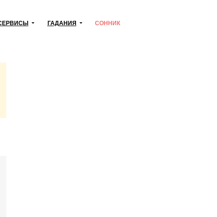
СЕРВИСЫ
ГАДАНИЯ
СОННИК