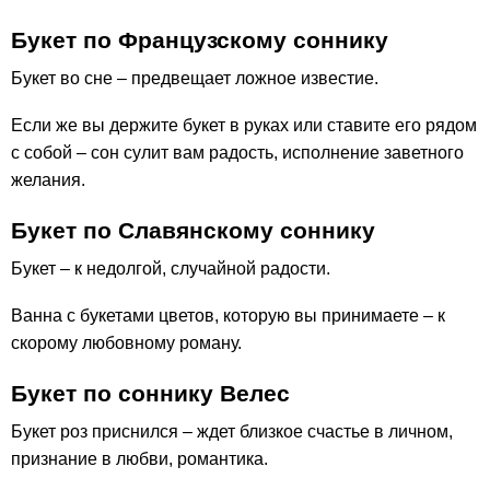
Букет по Французскому соннику
Букет во сне – предвещает ложное известие.
Если же вы держите букет в руках или ставите его рядом
с собой – сон сулит вам радость, исполнение заветного
желания.
Букет по Славянскому соннику
Букет – к недолгой, случайной радости.
Ванна с букетами цветов, которую вы принимаете – к
скорому любовному роману.
Букет по соннику Велес
Букет роз приснился – ждет близкое счастье в личном,
признание в любви, романтика.