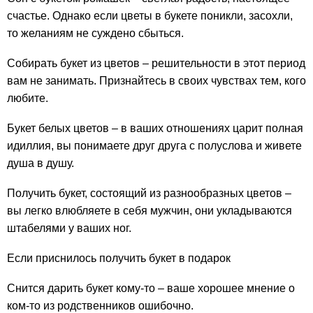
счастье. Однако если цветы в букете поникли, засохли,
то желаниям не суждено сбыться.
Собирать букет из цветов – решительности в этот период
вам не занимать. Признайтесь в своих чувствах тем, кого
любите.
Букет белых цветов – в ваших отношениях царит полная
идиллия, вы понимаете друг друга с полуслова и живете
душа в душу.
Получить букет, состоящий из разнообразных цветов –
вы легко влюбляете в себя мужчин, они укладываются
штабелями у ваших ног.
Если приснилось получить букет в подарок
Снится дарить букет кому-то – ваше хорошее мнение о
ком-то из родственников ошибочно.