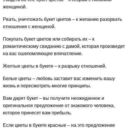
женщиной.
Рвать, уничтожать букет цветов – к желанию разорвать
отношения с женщиной.
Покупать букет цветов или собирать их – к
романтическому свиданию с дамой, которая произведет
на вас ошеломляющее впечатление.
Желтые цветы в букете – к разрыву отношений.
Белые цветы – любовь заставит вас изменить вашу
жизнь и пересмотреть многие принципы.
Вам дарят букет – вы получите неожиданное и
оригинальное предложение от знакомого человека,
которое принесет вам прибыль.
Если цветы в букете красные – на это предложение