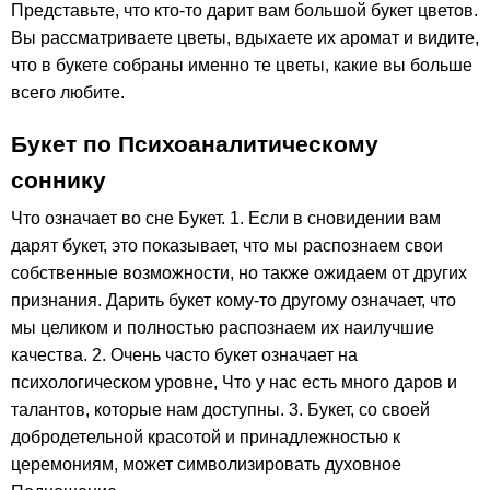
Представьте, что кто-то дарит вам большой букет цветов.
Вы рассматриваете цветы, вдыхаете их аромат и видите,
что в букете собраны именно те цветы, какие вы больше
всего любите.
Букет по Психоаналитическому
соннику
Что означает во сне Букет. 1. Если в сновидении вам
дарят букет, это показывает, что мы распознаем свои
собственные возможности, но также ожидаем от других
признания. Дарить букет кому-то другому означает, что
мы целиком и полностью распознаем их наилучшие
качества. 2. Очень часто букет означает на
психологическом уровне, Что у нас есть много даров и
талантов, которые нам доступны. 3. Букет, со своей
добродетельной красотой и принадлежностью к
церемониям, может символизировать духовное