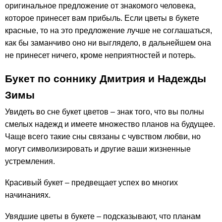
оригинальное предложение от знакомого человека,
которое принесет вам прибыль. Если цветы в букете
красные, то на это предложение лучше не соглашаться,
как бы заманчиво оно ни выглядело, в дальнейшем она
не принесет ничего, кроме неприятностей и потерь.
Букет по соннику Дмитрия и Надежды
Зимы
Увидеть во сне букет цветов – знак того, что вы полны
смелых надежд и имеете множество планов на будущее.
Чаще всего такие сны связаны с чувством любви, но
могут символизировать и другие ваши жизненные
устремления.
Красивый букет – предвещает успех во многих
начинаниях.
Увядшие цветы в букете – подсказывают, что планам