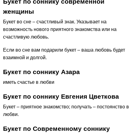
Букет по соннику современной
женщины
Букет во сне – счастливый знак. Указывает на
возможность нового приятного знакомства или на
счастливую любовь.
Если во сне вам подарили букет – ваша любовь будет
взаимной и долгой.
Букет по соннику Азара
иметь счастье в любви
Букет по соннику Евгения Цветкова
Букет – приятное знакомство; получать – постоянство в
любви.
Букет по Современному соннику