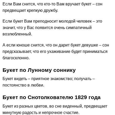
Если Вам снится, что кто-то Вам вручает букет – сон
предвещает крепкую дружбу.
Если букет Вам преподносит молодой человек – это
значит, что у Вас появится очень симпатичный
возлюбленный.
А если юноше снится, что он дарит букет девушке – сон
предсказывает, что его ухаживание будет приниматься
благосклонно.
Букет по Лунному соннику
Букет видеть – приятное знакомство; получать –
постоянство в любви.
Букет по Снотолкователю 1829 года
Букет из разных цветов, во сне виденный, предвещает
минутную радость и непрочное счастие.