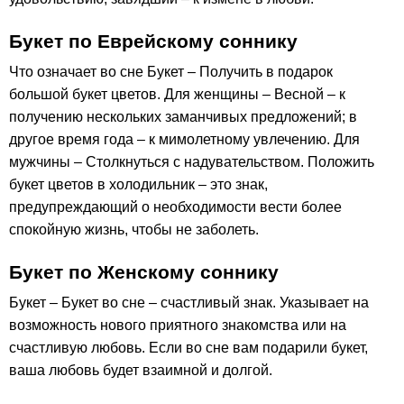
Букет по Еврейскому соннику
Что означает во сне Букет – Получить в подарок
большой букет цветов. Для женщины – Весной – к
получению нескольких заманчивых предложений; в
другое время года – к мимолетному увлечению. Для
мужчины – Столкнуться с надувательством. Положить
букет цветов в холодильник – это знак,
предупреждающий о необходимости вести более
спокойную жизнь, чтобы не заболеть.
Букет по Женскому соннику
Букет – Букет во сне – счастливый знак. Указывает на
возможность нового приятного знакомства или на
счастливую любовь. Если во сне вам подарили букет,
ваша любовь будет взаимной и долгой.