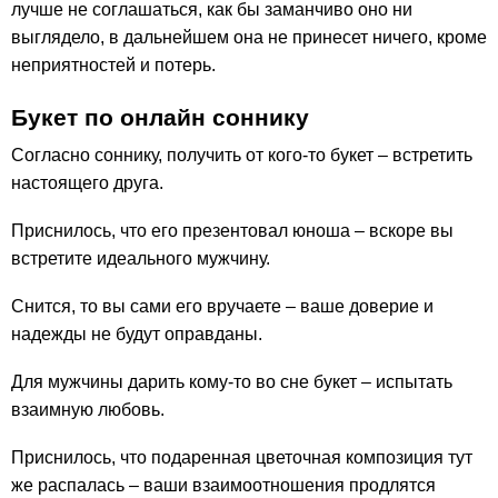
лучше не соглашаться, как бы заманчиво оно ни
выглядело, в дальнейшем она не принесет ничего, кроме
неприятностей и потерь.
Букет по онлайн соннику
Согласно соннику, получить от кого-то букет – встретить
настоящего друга.
Приснилось, что его презентовал юноша – вскоре вы
встретите идеального мужчину.
Снится, то вы сами его вручаете – ваше доверие и
надежды не будут оправданы.
Для мужчины дарить кому-то во сне букет – испытать
взаимную любовь.
Приснилось, что подаренная цветочная композиция тут
же распалась – ваши взаимоотношения продлятся