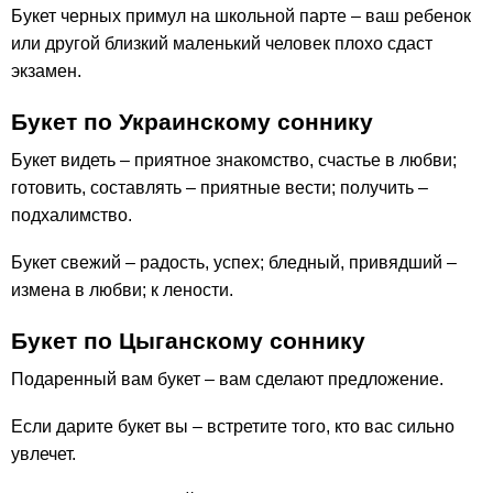
Букет черных примул на школьной парте – ваш ребенок
или другой близкий маленький человек плохо сдаст
экзамен.
Букет по Украинскому соннику
Букет видеть – приятное знакомство, счастье в любви;
готовить, составлять – приятные вести; получить –
подхалимство.
Букет свежий – радость, успех; бледный, привядший –
измена в любви; к лености.
Букет по Цыганскому соннику
Подаренный вам букет – вам сделают предложение.
Если дарите букет вы – встретите того, кто вас сильно
увлечет.