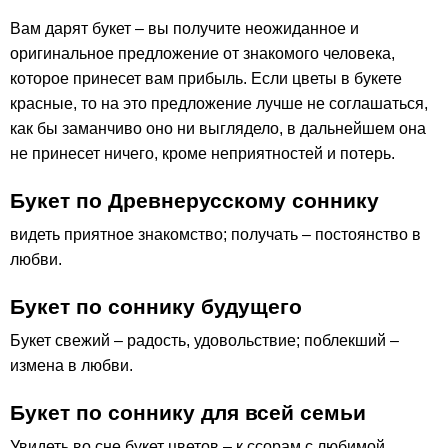
Вам дарят букет – вы получите неожиданное и
оригинальное предложение от знакомого человека,
которое принесет вам прибыль. Если цветы в букете
красные, то на это предложение лучше не соглашаться,
как бы заманчиво оно ни выглядело, в дальнейшем она
не принесет ничего, кроме неприятностей и потерь.
Букет по Древнерусскому соннику
видеть приятное знакомство; получать – постоянство в
любви.
Букет по соннику будущего
Букет свежий – радость, удовольствие; поблекший –
измена в любви.
Букет по соннику для всей семьи
Увидеть во сне букет цветов – к ссорам с любимой