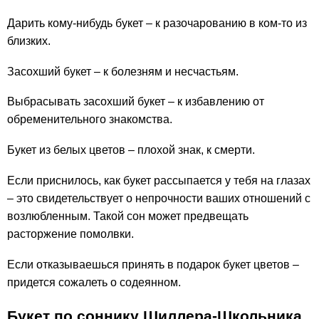
Дарить кому-нибудь букет – к разочарованию в ком-то из
близких.
Засохший букет – к болезням и несчастьям.
Выбрасывать засохший букет – к избавлению от
обременительного знакомства.
Букет из белых цветов – плохой знак, к смерти.
Если приснилось, как букет рассыпается у тебя на глазах
– это свидетельствует о непрочности ваших отношений с
возлюбленным. Такой сон может предвещать
расторжение помолвки.
Если отказываешься принять в подарок букет цветов –
придется сожалеть о содеянном.
Букет по соннику Шиллера-Школьника