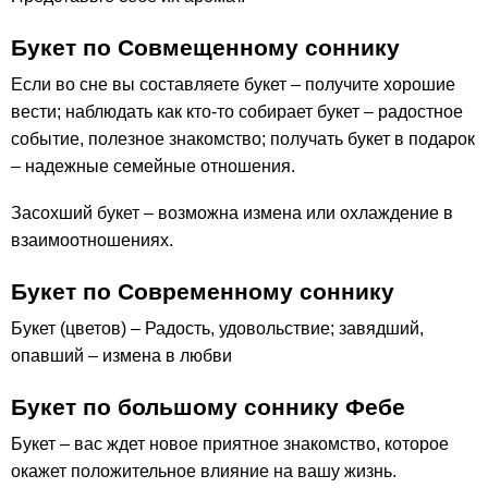
Букет по Совмещенному соннику
Если во сне вы составляете букет – получите хорошие
вести; наблюдать как кто-то собирает букет – радостное
событие, полезное знакомство; получать букет в подарок
– надежные семейные отношения.
Засохший букет – возможна измена или охлаждение в
взаимоотношениях.
Букет по Современному соннику
Букет (цветов) – Радость, удовольствие; завядший,
опавший – измена в любви
Букет по большому соннику Фебе
Букет – вас ждет новое приятное знакомство, которое
окажет положительное влияние на вашу жизнь.