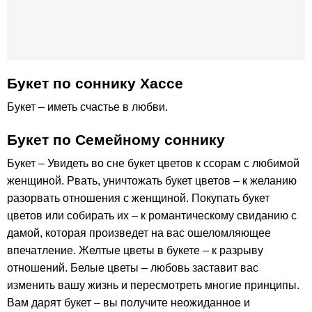
Букет по соннику Хассе
Букет – иметь счастье в любви.
Букет по Семейному соннику
Букет – Увидеть во сне букет цветов к ссорам с любимой
женщиной. Рвать, уничтожать букет цветов – к желанию
разорвать отношения с женщиной. Покупать букет
цветов или собирать их – к романтическому свиданию с
дамой, которая произведет на вас ошеломляющее
впечатление. Желтые цветы в букете – к разрыву
отношений. Белые цветы – любовь заставит вас
изменить вашу жизнь и пересмотреть многие принципы.
Вам дарят букет – вы получите неожиданное и