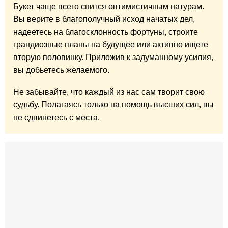
Букет чаще всего снится оптимистичным натурам.
Вы верите в благополучный исход начатых дел,
надеетесь на благосклонность фортуны, строите
грандиозные планы на будущее или активно ищете
вторую половинку. Приложив к задуманному усилия,
вы добьетесь желаемого.
Не забывайте, что каждый из нас сам творит свою
судьбу. Полагаясь только на помощь высших сил, вы
не сдвинетесь с места.