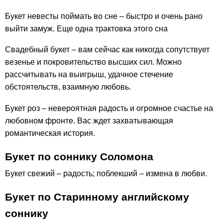
Букет невесты поймать во сне – быстро и очень рано
выйти замуж. Еще одна трактовка этого сна
Свадебный букет – вам сейчас как никогда сопутствует
везенье и покровительство высших сил. Можно
рассчитывать на выигрыш, удачное стечение
обстоятельств, взаимную любовь.
Букет роз – невероятная радость и огромное счастье на
любовном фронте. Вас ждет захватывающая
романтическая история.
Букет по соннику Соломона
Букет свежий – радость; поблекший – измена в любви.
Букет по Старинному английскому
соннику