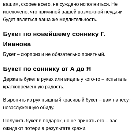
вашим, скорее всего, не суждено исполниться. Не
исключено, что причиной вашей возможной неудачи
будет являться ваша же медлительность.
Букет по новейшему соннику Г.
Иванова
Букет – сюрприз и не обязательно приятный.
Букет по соннику от А до Я
Держать букет в руках или видеть у кого-то – испытать
кратковременную радость.
Выронить из рук пышный красивый букет – вам нанесут
незаслуженную обиду.
Получить букет в подарок, но не принять его – вас
ожидают потери в результате кражи.