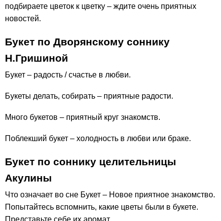
подбираете цветок к цветку – ждите очень приятных
новостей.
Букет по Дворянскому соннику
Н.Гришиной
Букет – радость / счастье в любви.
Букеты делать, собирать – приятные радости.
Много букетов – приятный круг знакомств.
Поблекший букет – холодность в любви или браке.
Букет по соннику целительницы
Акулины
Что означает во сне Букет – Новое приятное знакомство.
Попытайтесь вспомнить, какие цветы были в букете.
Представьте себе их аромат.