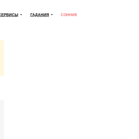
СЕРВИСЫ
ГАДАНИЯ
СОННИК