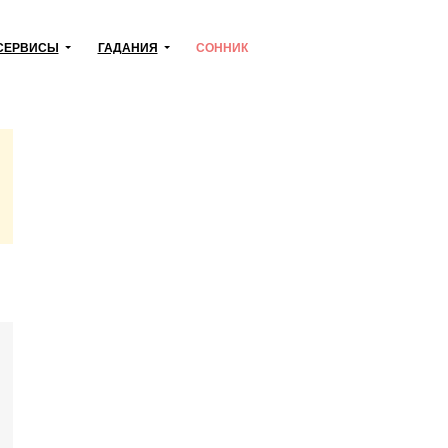
СЕРВИСЫ
ГАДАНИЯ
СОННИК