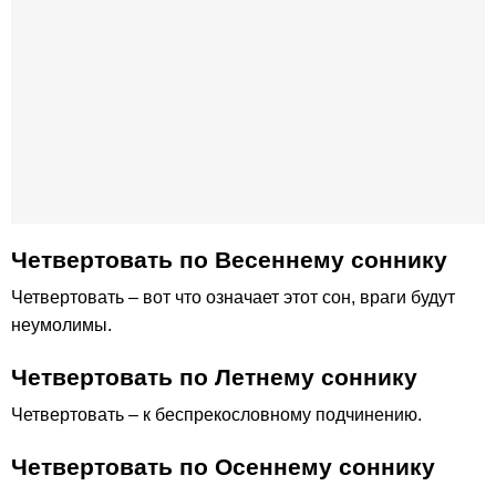
Четвертовать по Весеннему соннику
Четвертовать – вот что означает этот сон, враги будут
неумолимы.
Четвертовать по Летнему соннику
Четвертовать – к беспрекословному подчинению.
Четвертовать по Осеннему соннику