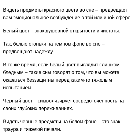
Видеть предметы красного цвета во сне – предвещает
вам эмоциональное возбуждение в той или иной сфере.
Белый цвет – знак душевной открытости и чистоты.
Так, белые огоньки на темном фоне во сне –
предвещают надежду.
В то же время, если белый цвет выглядит слишком
бледным – такие сны говорят о том, что вы можете
оказаться беззащитны перед каким-то тяжелым
испытанием.
Черный цвет – символизирует сосредоточенность на
своих глубоких переживаниях.
Видеть черные предметы на белом фоне – это знак
траура и тяжелой печали.