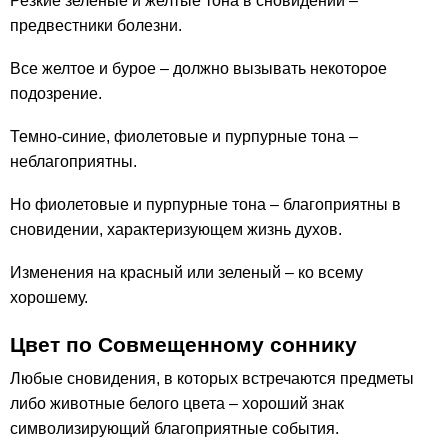
Резкие зеленые и желтые тона в сновидении –
предвестники болезни.
Все желтое и бурое – должно вызывать некоторое
подозрение.
Темно-синие, фиолетовые и пурпурные тона –
неблагоприятны.
Но фиолетовые и пурпурные тона – благоприятны в
сновидении, характеризующем жизнь духов.
Изменения на красный или зеленый – ко всему
хорошему.
Цвет по Совмещенному соннику
Любые сновидения, в которых встречаются предметы
либо животные белого цвета – хороший знак
символизирующий благоприятные события.