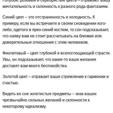
Голубой, розовый и серебристый цвета – отражают вашу
мечтательность и склонность к разного рода фантазиям.
Синий цвет – это отстраненность и холодность. К
примеру, если вы встречаете в своем сновидении кого-
либо, одетого в ярко-синий костюм, то сон подсказывает,
что наяву вам не стоит рассчитывать на близкие или
доверительные отношения с этим человеком.
Фиолетовый – цвет глубокой и всепоглощающей страсти.
Увы, он подсказывает, что какие-то ваши желания
доставят вам много беспокойства.
Золотой цвет – отражает ваше стремление к гармонии и
счастью.
Видеть во сне золотистые предметы – знак ваших
чрезвычайно сильных желаний и склонности к
некоторому идеализму.