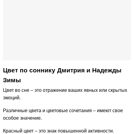
Цвет по соннику Дмитрия и Надежды
Зимы
Цвет во сне – это отражение ваших явных или скрытых
эмоций.
Различные цвета и цветовые сочетания – имеют свое
особое значение.
Красный цвет – это знак повышенной активности.