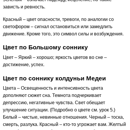
зависть и ревность.
Красный – цвет опасности, тревоги, по аналогии со
светофором – сигнал остановиться или замедлить
движение. Кроме того, это символ силы и возбуждения.
Цвет по Большому соннику
Цвет – Яркий – хорошо; яркость цветов во сне –
достижение, успех.
Цвет по соннику колдуньи Медеи
Цвета – Освещенность и интенсивность цвета
дополняют сюжет сна. Темнота подчеркивает
депрессию, негативные чувства. Свет обещает
улучшение ситуации. (Подробно о цвете см. урок 5.)
Белый – чистые, невинные отношения. Черный – тоска,
смерть, разлука. Красный – кто-то угрожает вам. Желтый