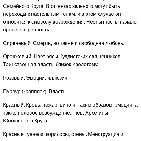
Семейного Круга. В оттенках зелёного могут быть
переходы к пастельным тонам, и в этом случае он
относится к символу возрождения. Неопытность, начало
процесса, ревность.
Сиреневый. Смерть, но также и свободная любовь..
Оранжевый. Цвет рясы буддистских священников.
Таинственная власть, близок к золотому.
Розовый. Эмоции, иллюзии.
Пурпур (крапплак). Власть.
Красный. Кровь, пожар, вино и, таким образом, эмоции, а
также половое возбуждение; гнев. Архетипы
Юношеского Круга.
Красные туннели, коридоры, стены. Менструация и