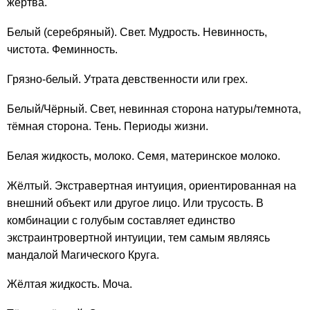
жертва.
Белый (серебряный). Свет. Мудрость. Невинность,
чистота. Феминность.
Грязно-белый. Утрата девственности или грех.
Белый/Чёрный. Свет, невинная сторона натуры/темнота,
тёмная сторона. Тень. Периоды жизни.
Белая жидкость, молоко. Семя, материнское молоко.
Жёлтый. Экстравертная интуиция, ориентированная на
внешний объект или другое лицо. Или трусость. В
комбинации с голубым составляет единство
экстраинтровертной интуиции, тем самым являясь
мандалой Магического Круга.
Жёлтая жидкость. Моча.