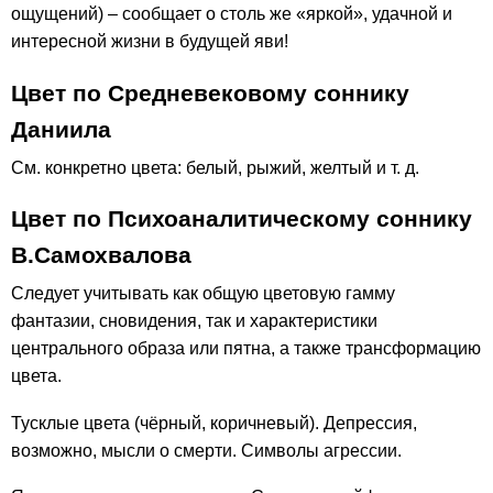
ощущений) – сообщает о столь же «яркой», удачной и
интересной жизни в будущей яви!
Цвет по Средневековому соннику
Даниила
См. конкретно цвета: белый, рыжий, желтый и т. д.
Цвет по Психоаналитическому соннику
В.Самохвалова
Следует учитывать как общую цветовую гамму
фантазии, сновидения, так и характеристики
центрального образа или пятна, а также трансформацию
цвета.
Тусклые цвета (чёрный, коричневый). Депрессия,
возможно, мысли о смерти. Символы агрессии.