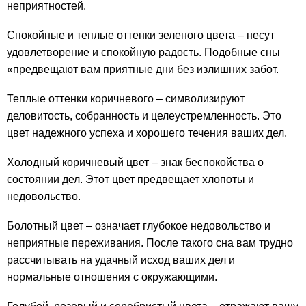
неприятностей.
Спокойные и теплые оттенки зеленого цвета – несут
удовлетворение и спокойную радость. Подобные сны
«предвещают вам приятные дни без излишних забот.
Теплые оттенки коричневого – символизируют
деловитость, собранность и целеустремленность. Это
цвет надежного успеха и хорошего течения ваших дел.
Холодный коричневый цвет – знак беспокойства о
состоянии дел. Этот цвет предвещает хлопоты и
недовольство.
Болотный цвет – означает глубокое недовольство и
неприятные переживания. После такого сна вам трудно
рассчитывать на удачный исход ваших дел и
нормальные отношения с окружающими.