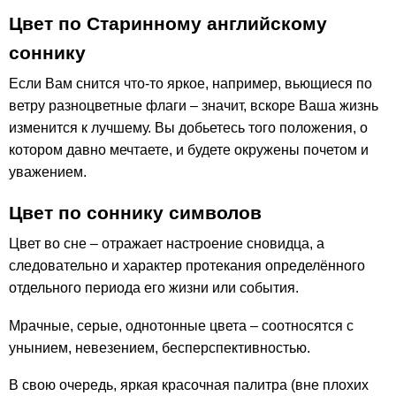
Цвет по Старинному английскому
соннику
Если Вам снится что-то яркое, например, вьющиеся по
ветру разноцветные флаги – значит, вскоре Ваша жизнь
изменится к лучшему. Вы добьетесь того положения, о
котором давно мечтаете, и будете окружены почетом и
уважением.
Цвет по соннику символов
Цвет во сне – отражает настроение сновидца, а
следовательно и характер протекания определённого
отдельного периода его жизни или события.
Мрачные, серые, однотонные цвета – соотносятся с
унынием, невезением, бесперспективностью.
В свою очередь, яркая красочная палитра (вне плохих