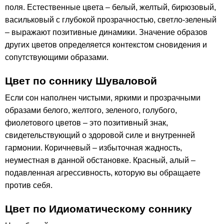
поля. Естественные цвета – белый, желтый, бирюзовый,
васильковый с глубокой прозрачностью, светло-зеленый
– выражают позитивные динамики. Значение образов
других цветов определяется контекстом сновидения и
сопутствующими образами.
Цвет по соннику Шуваловой
Если сон наполнен чистыми, яркими и прозрачными
образами белого, желтого, зеленого, голубого,
фиолетового цветов – это позитивный знак,
свидетельствующий о здоровой силе и внутренней
гармонии. Коричневый – избыточная жадность,
неуместная в данной обстановке. Красный, алый –
подавленная агрессивность, которую вы обращаете
против себя.
Цвет по Идиоматическому соннику