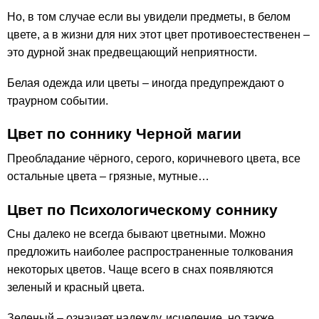
Но, в том случае если вы увидели предметы, в белом
цвете, а в жизни для них этот цвет противоестественен –
это дурной знак предвещающий неприятности.
Белая одежда или цветы – иногда предупреждают о
траурном событии.
Цвет по соннику Черной магии
Преобладание чёрного, серого, коричневого цвета, все
остальные цвета – грязные, мутные…
Цвет по Психологическому соннику
Сны далеко не всегда бывают цветными. Можно
предложить наиболее распространенные толкования
некоторых цветов. Чаще всего в снах появляются
зеленый и красный цвета.
Зеленый – означает надежду, исцеление, но также