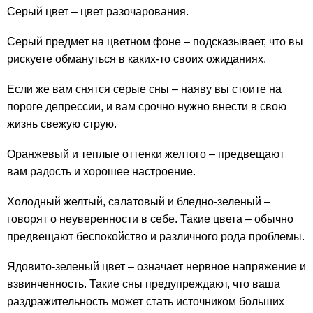
Серый цвет – цвет разочарования.
Серый предмет на цветном фоне – подсказывает, что вы
рискуете обмануться в каких-то своих ожиданиях.
Если же вам снятся серые сны – наяву вы стоите на
пороге депрессии, и вам срочно нужно внести в свою
жизнь свежую струю.
Оранжевый и теплые оттенки желтого – предвещают
вам радость и хорошее настроение.
Холодный желтый, салатовый и бледно-зеленый –
говорят о неуверенности в себе. Такие цвета – обычно
предвещают беспокойство и различного рода проблемы.
Ядовито-зеленый цвет – означает нервное напряжение и
взвинченность. Такие сны предупреждают, что ваша
раздражительность может стать источником больших