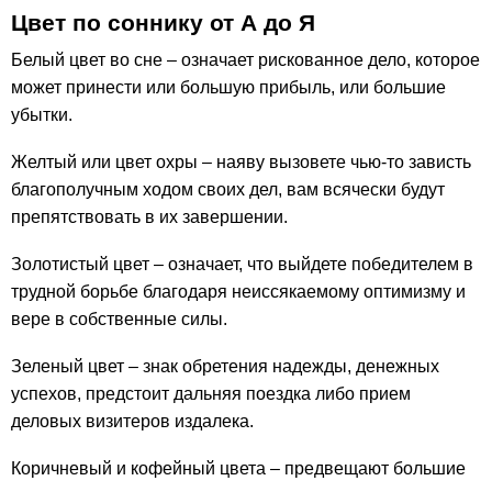
Цвет по соннику от А до Я
Белый цвет во сне – означает рискованное дело, которое
может принести или большую прибыль, или большие
убытки.
Желтый или цвет охры – наяву вызовете чью-то зависть
благополучным ходом своих дел, вам всячески будут
препятствовать в их завершении.
Золотистый цвет – означает, что выйдете победителем в
трудной борьбе благодаря неиссякаемому оптимизму и
вере в собственные силы.
Зеленый цвет – знак обретения надежды, денежных
успехов, предстоит дальняя поездка либо прием
деловых визитеров издалека.
Коричневый и кофейный цвета – предвещают большие