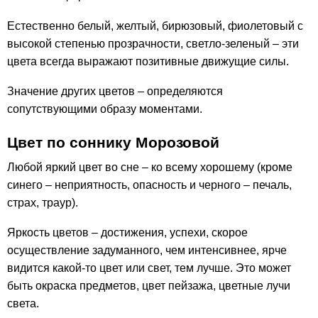
Естественно белый, желтый, бирюзовый, фиолетовый с
высокой степенью прозрачности, светло-зеленый – эти
цвета всегда выражают позитивные движущие силы.
Значение других цветов – определяются
сопутствующими образу моментами.
Цвет по соннику Морозовой
Любой яркий цвет во сне – ко всему хорошему (кроме
синего – неприятность, опасность и черного – печаль,
страх, траур).
Яркость цветов – достижения, успехи, скорое
осуществление задуманного, чем интенсивнее, ярче
видится какой-то цвет или свет, тем лучше. Это может
быть окраска предметов, цвет пейзажа, цветные лучи
света.