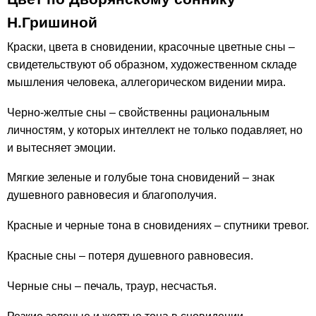
Н.Гришиной
Краски, цвета в сновидении, красочные цветные сны –
свидетельствуют об образном, художественном складе
мышления человека, аллегорическом видении мира.
Черно-желтые сны – свойственны рациональным
личностям, у которых интеллект не только подавляет, но
и вытесняет эмоции.
Мягкие зеленые и голубые тона сновидений – знак
душевного равновесия и благополучия.
Красные и черные тона в сновидениях – спутники тревог.
Красные сны – потеря душевного равновесия.
Черные сны – печаль, траур, несчастья.