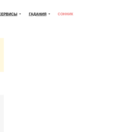
СЕРВИСЫ
ГАДАНИЯ
СОННИК