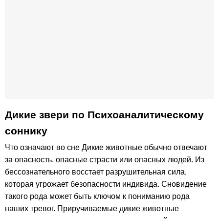
Дикие звери по Психоаналитическому
соннику
Что означают во сне Дикие животные обычно отвечают
за опасность, опасные страсти или опасных людей. Из
бессознательного восстает разрушительная сила,
которая угрожает безопасности индивида. Сновидение
такого рода может быть ключом к пониманию рода
наших тревог. Приручиваемые дикие животные