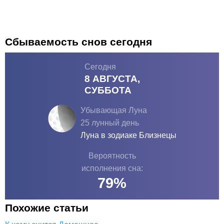
Сбываемость снов сегодня
Сегодня
8 АВГУСТА,
СУББОТА
Убывающая Луна
25 лунный день
Луна в зодиаке
Близнецы
Вероятность
исполнения сна:
79
%
Похожие статьи