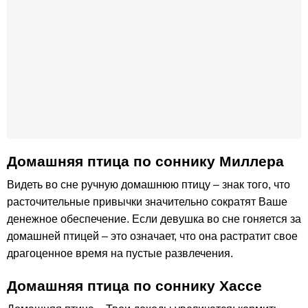
Домашняя птица по cоннику Миллера
Видеть во сне ручную домашнюю птицу – знак того, что
расточительные привычки значительно сократят Ваше
денежное обеспечение. Если девушка во сне гоняется за
домашней птицей – это означает, что она растратит свое
драгоценное время на пустые развлечения.
Домашняя птица по соннику Хассе