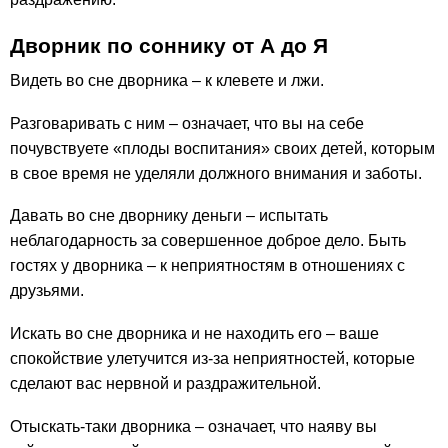
Дворник по соннику от А до Я
Видеть во сне дворника – к клевете и лжи.
Разговаривать с ним – означает, что вы на себе
почувствуете «плоды воспитания» своих детей, которым
в свое время не уделяли должного внимания и заботы.
Давать во сне дворнику деньги – испытать
неблагодарность за совершенное доброе дело. Быть
гостях у дворника – к неприятностям в отношениях с
друзьями.
Искать во сне дворника и не находить его – ваше
спокойствие улетучится из-за неприятностей, которые
сделают вас нервной и раздражительной.
Отыскать-таки дворника – означает, что наяву вы