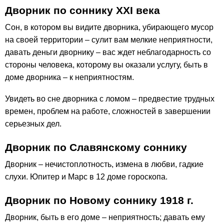
Дворник по соннику ХХІ века
Сон, в котором вы видите дворника, убирающего мусор
на своей территории – сулит вам мелкие неприятности,
давать деньги дворнику – вас ждет неблагодарность со
стороны человека, которому вы оказали услугу, быть в
доме дворника – к неприятностям.
Увидеть во сне дворника с ломом – предвестие трудных
времен, проблем на работе, сложностей в завершении
серьезных дел.
Дворник по Славянскому соннику
Дворник – нечистоплотность, измена в любви, гадкие
слухи. Юпитер и Марс в 12 доме гороскопа.
Дворник по Новому соннику 1918 г.
Дворник, быть в его доме – неприятность; давать ему