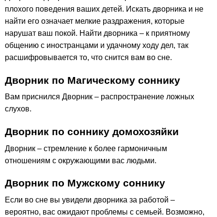
плохого поведения ваших детей. Искать дворника и не
найти его означает мелкие раздражения, которые
нарушат ваш покой. Найти дворника – к приятному
общению с иностранцами и удачному ходу дел, так
расшифровывается то, что снится вам во сне.
Дворник по Магическому соннику
Вам приснился Дворник – распространение ложных
слухов.
Дворник по соннику домохозяйки
Дворник – стремление к более гармоничным
отношениям с окружающими вас людьми.
Дворник по Мужскому соннику
Если во сне вы увидели дворника за работой –
вероятно, вас ожидают проблемы с семьей. Возможно,