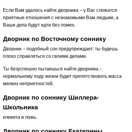
Если Вам удалось найти дворника – у Вас сложатся
приятные отношения с незнакомыми Вам людьми, а
Ваши дела будут идти без помех.
Дворник по Восточному соннику
Дворник – подобный сон предупреждает: ты будешь
плохо справляться со своими делами.
Ты безуспешно пытаешься найти дворника –
нормальному ходу жизни будет препятствовать масса
мелких неприятностей.
Дворник по соннику Шиллера-
Школьника
клевета и ложь.
Дворник по соннику Екатерины