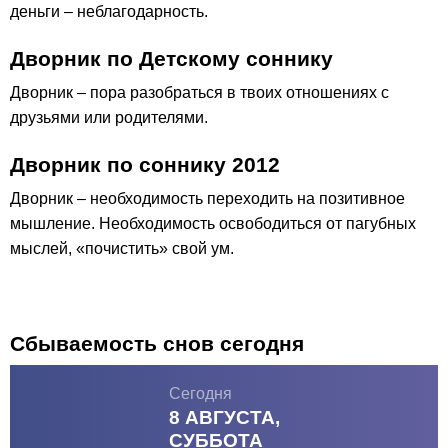
деньги – неблагодарность.
Дворник по Детскому соннику
Дворник – пора разобраться в твоих отношениях с
друзьями или родителями.
Дворник по соннику 2012
Дворник – необходимость переходить на позитивное
мышление. Необходимость освободиться от пагубных
мыслей, «почистить» свой ум.
Сбываемость снов сегодня
Сегодня
8 АВГУСТА,
СУББОТА