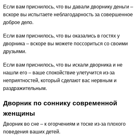
Если вам приснилось, что вы давали дворнику деньги –
вскоре вы испытаете неблагодарность за совершенное
доброе дело.
Если вам приснилось, что вы оказались в гостях у
дворника – вскоре вы можете поссориться со своими
друзьями.
Если вам приснилось, что вы искали дворника и не
нашли его – ваше спокойствие улетучится из-за
неприятностей, который сделают вас нервным и
раздражительным.
Дворник по соннику современной
женщины
Дворник во сне – к огорчениям и тоске из-за плохого
поведения ваших детей.