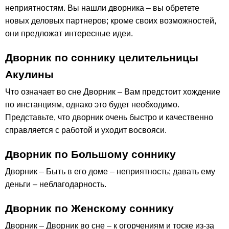
неприятностям. Вы нашли дворника – вы обретете
новых деловых партнеров; кроме своих возможностей,
они предложат интересные идеи.
Дворник по соннику целительницы
Акулины
Что означает во сне Дворник – Вам предстоит хождение
по инстанциям, однако это будет необходимо.
Представьте, что дворник очень быстро и качественно
справляется с работой и уходит восвояси.
Дворник по Большому соннику
Дворник – Быть в его доме – неприятность; давать ему
деньги – неблагодарность.
Дворник по Женскому соннику
Дворник – Дворник во сне – к огорчениям и тоске из-за