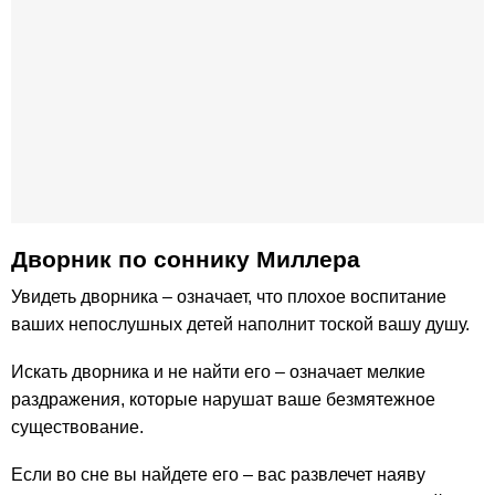
Дворник по cоннику Миллера
Увидеть дворника – означает, что плохое воспитание
ваших непослушных детей наполнит тоской вашу душу.
Искать дворника и не найти его – означает мелкие
раздражения, которые нарушат ваше безмятежное
существование.
Если во сне вы найдете его – вас развлечет наяву