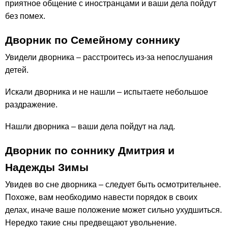
приятное общение с иностранцами и ваши дела пойдут
без помех.
Дворник по Семейному соннику
Увидели дворника – расстроитесь из-за непослушания
детей.
Искали дворника и не нашли – испытаете небольшое
раздражение.
Нашли дворника – ваши дела пойдут на лад.
Дворник по соннику Дмитрия и
Надежды Зимы
Увидев во сне дворника – следует быть осмотрительнее.
Похоже, вам необходимо навести порядок в своих
делах, иначе ваше положение может сильно ухудшиться.
Нередко такие сны предвещают увольнение.