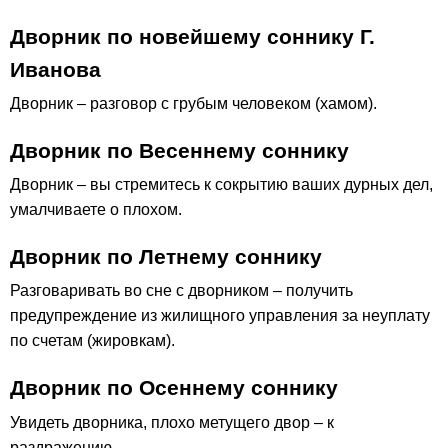
Дворник по новейшему соннику Г.
Иванова
Дворник – разговор с грубым человеком (хамом).
Дворник по Весеннему соннику
Дворник – вы стремитесь к сокрытию ваших дурных дел,
умалчиваете о плохом.
Дворник по Летнему соннику
Разговаривать во сне с дворником – получить
предупреждение из жилищного управления за неуплату
по счетам (жировкам).
Дворник по Осеннему соннику
Увидеть дворника, плохо метущего двор – к
раздражению.