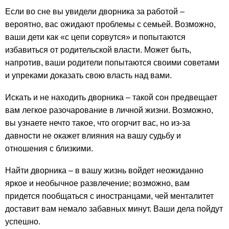
Если во сне вы увидели дворника за работой –
вероятно, вас ожидают проблемы с семьей. Возможно,
ваши дети как «с цепи сорвутся» и попытаются
избавиться от родительской власти. Может быть,
напротив, ваши родители попытаются своими советами
и упреками доказать свою власть над вами.
Искать и не находить дворника – такой сон предвещает
вам легкое разочарование в личной жизни. Возможно,
вы узнаете нечто такое, что огорчит вас, но из-за
давности не окажет влияния на вашу судьбу и
отношения с близкими.
Найти дворника – в вашу жизнь войдет неожиданно
яркое и необычное развлечение; возможно, вам
придется пообщаться с иностранцами, чей менталитет
доставит вам немало забавных минут. Ваши дела пойдут
успешно.