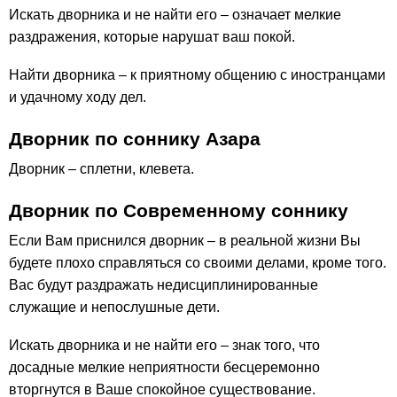
Искать дворника и не найти его – означает мелкие
раздражения, которые нарушат ваш покой.
Найти дворника – к приятному общению с иностранцами
и удачному ходу дел.
Дворник по соннику Азара
Дворник – сплетни, клевета.
Дворник по Современному соннику
Если Вам приснился дворник – в реальной жизни Вы
будете плохо справляться со своими делами, кроме того.
Вас будут раздражать недисциплинированные
служащие и непослушные дети.
Искать дворника и не найти его – знак того, что
досадные мелкие неприятности бесцеремонно
вторгнутся в Ваше спокойное существование.