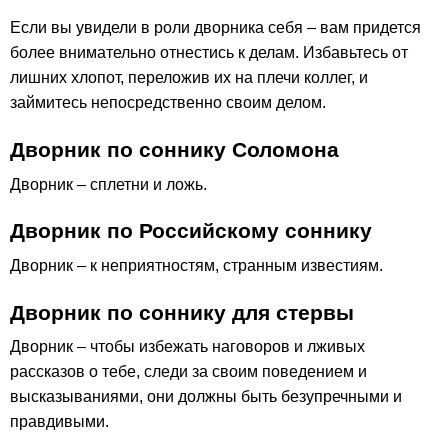
Если вы увидели в роли дворника себя – вам придется
более внимательно отнестись к делам. Избавьтесь от
лишних хлопот, переложив их на плечи коллег, и
займитесь непосредственно своим делом.
Дворник по соннику Соломона
Дворник – сплетни и ложь.
Дворник по Российскому соннику
Дворник – к неприятностям, странным известиям.
Дворник по соннику для стервы
Дворник – чтобы избежать наговоров и лживых
рассказов о тебе, следи за своим поведением и
высказываниями, они должны быть безупречными и
правдивыми.