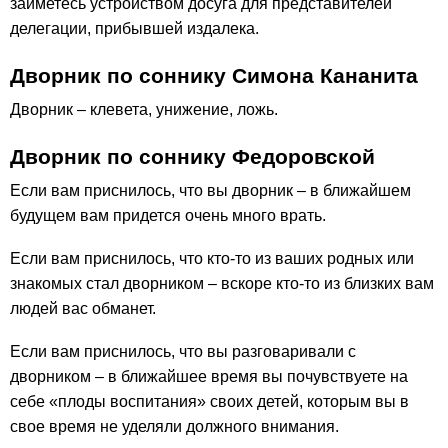
займетесь устройством досуга для представителей
делегации, прибывшей издалека.
Дворник по соннику Симона Кананита
Дворник – клевета, унижение, ложь.
Дворник по соннику Федоровской
Если вам приснилось, что вы дворник – в ближайшем
будущем вам придется очень много врать.
Если вам приснилось, что кто-то из ваших родных или
знакомых стал дворником – вскоре кто-то из близких вам
людей вас обманет.
Если вам приснилось, что вы разговаривали с
дворником – в ближайшее время вы почувствуете на
себе «плоды воспитания» своих детей, которым вы в
свое время не уделяли должного внимания.