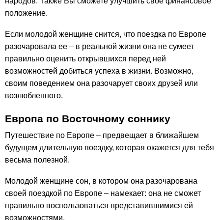
народов. Также Вы сможете улучшить свое финансовое
положение.
Если молодой женщине снится, что поездка по Европе
разочаровала ее – в реальной жизни она не сумеет
правильно оценить открывшихся перед ней
возможностей добиться успеха в жизни. Возможно,
своим поведением она разочарует своих друзей или
возлюбленного.
Европа по Восточному соннику
Путешествие по Европе – предвещает в ближайшем
будущем длительную поездку, которая окажется для тебя
весьма полезной.
Молодой женщине сон, в котором она разочарована
своей поездкой по Европе – намекает: она не сможет
правильно воспользоваться представившимися ей
возможностями.