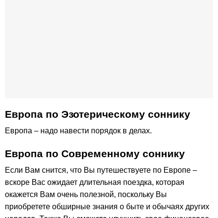
Европа по Эзотерическому соннику
Европа – надо навести порядок в делах.
Европа по Современному соннику
Если Вам снится, что Вы путешествуете по Европе –
вскоре Вас ожидает длительная поездка, которая
окажется Вам очень полезной, поскольку Вы
приобретете обширные знания о быте и обычаях других