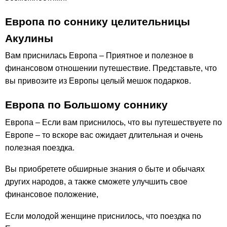
Европа по соннику целительницы
Акулины
Вам приснилась Европа – Приятное и полезное в
финансовом отношении путешествие. Представьте, что
вы привозите из Европы целый мешок подарков.
Европа по Большому соннику
Европа – Если вам приснилось, что вы путешествуете по
Европе – то вскоре вас ожидает длительная и очень
полезная поездка.
Вы приобретете обширные знания о быте и обычаях
других народов, а также сможете улучшить свое
финансовое положение,
Если молодой женщине приснилось, что поездка по