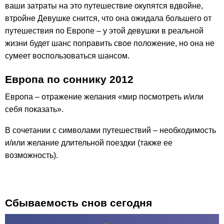
ваши затраты на это путешествие окупятся вдвойне,
втройне Девушке снится, что она ожидала большего от
путешествия по Европе – у этой девушки в реальной
жизни будет шанс поправить свое положение, но она не
сумеет воспользоваться шансом.
Европа по соннику 2012
Европа – отражение желания «мир посмотреть и/или
себя показать».
В сочетании с символами путешествий – необходимость
и/или желание длительной поездки (также ее
возможность).
Сбываемость снов сегодня