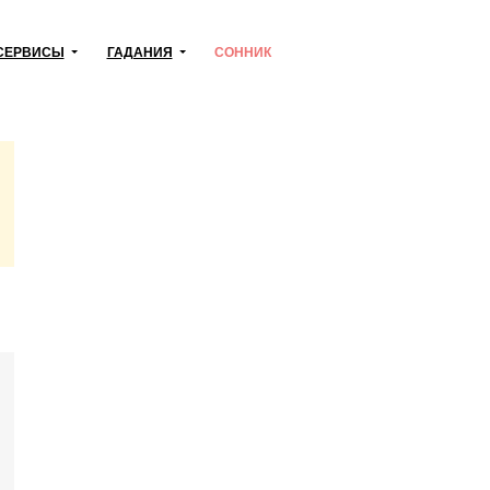
СЕРВИСЫ
ГАДАНИЯ
СОННИК