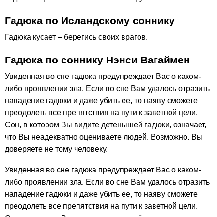
Гадюка по Исландскому соннику
Гадюка кусает – берегись своих врагов.
Гадюка по соннику Нэнси Вагаймен
Увиденная во сне гадюка предупреждает Вас о каком-
либо проявлении зла. Если во сне Вам удалось отразить
нападение гадюки и даже убить ее, то наяву сможете
преодолеть все препятствия на пути к заветной цели.
Сон, в котором Вы видите детенышей гадюки, означает,
что Вы неадекватно оцениваете людей. Возможно, Вы
доверяете не тому человеку.
Увиденная во сне гадюка предупреждает Вас о каком-
либо проявлении зла. Если во сне Вам удалось отразить
нападение гадюки и даже убить ее, то наяву сможете
преодолеть все препятствия на пути к заветной цели.