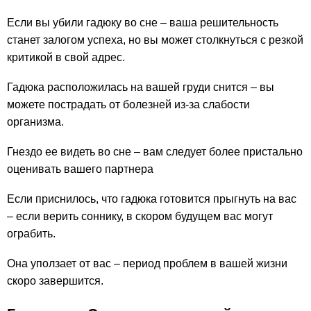
Если вы убили гадюку во сне – ваша решительность
станет залогом успеха, но вы может столкнуться с резкой
критикой в свой адрес.
Гадюка расположилась на вашей груди снится – вы
можете пострадать от болезней из-за слабости
организма.
Гнездо ее видеть во сне – вам следует более пристально
оценивать вашего партнера
Если приснилось, что гадюка готовится прыгнуть на вас
– если верить соннику, в скором будущем вас могут
ограбить.
Она уползает от вас – период проблем в вашей жизни
скоро завершится.