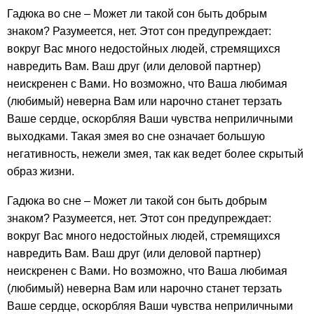
Гадюка во сне – Может ли такой сон быть добрым
знаком? Разумеется, нет. Этот сон предупреждает:
вокруг Вас много недостойных людей, стремящихся
навредить Вам. Ваш друг (или деловой партнер)
неискренен с Вами. Но возможно, что Ваша любимая
(любимый) неверна Вам или нарочно станет терзать
Ваше сердце, оскорбляя Ваши чувства неприличными
выходками. Такая змея во сне означает большую
негативность, нежели змея, так как ведет более скрытый
образ жизни.
Гадюка во сне – Может ли такой сон быть добрым
знаком? Разумеется, нет. Этот сон предупреждает:
вокруг Вас много недостойных людей, стремящихся
навредить Вам. Ваш друг (или деловой партнер)
неискренен с Вами. Но возможно, что Ваша любимая
(любимый) неверна Вам или нарочно станет терзать
Ваше сердце, оскорбляя Ваши чувства неприличными