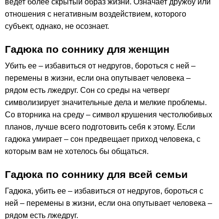
ведет более скрытый образ жизни. Означает дружбу или
отношения с негативным воздействием, которого
субъект, однако, не осознает.
Гадюка по соннику для женщин
Убить ее – избавиться от недругов, бороться с ней –
перемены в жизни, если она опутывает человека –
рядом есть лжедруг. Сон со среды на четверг
символизирует значительные дела и мелкие проблемы.
Со вторника на среду – символ крушения честолюбивых
планов, лучше всего подготовить себя к этому. Если
гадюка умирает – сон предвещает приход человека, с
которым вам не хотелось бы общаться.
Гадюка по соннику для всей семьи
Гадюка, убить ее – избавиться от недругов, бороться с
ней – перемены в жизни, если она опутывает человека –
рядом есть лжедруг.