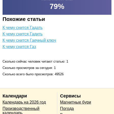
79
%
Похожие статьи
К чему снится Гадать
К чему снится Гадить
К чему снится Гаечный ключ
К чему снится Газ
Сколько сейчас человек читают статью: 1
Сколько просмотров за сегодня: 1
Сколько всего было просмотров: 49526
Календари
Сервисы
Календарь на 2026 год
Магнитные бури
Производственный
Погода
календарь