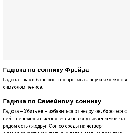
Гадюка по соннику Фрейда
Гадюка – как и большинство пресмыкающихся является
символом пениса.
Гадюка по Семейному соннику
Гадюка – Убить ее – избавиться от недругов, бороться с
ней – перемены в жизни, если она опутывает человека –
рядом есть лжедруг. Сон со среды на четверг