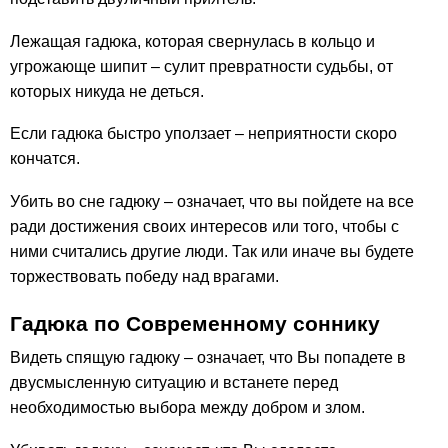
Лежащая гадюка, которая свернулась в кольцо и
угрожающе шипит – сулит превратности судьбы, от
которых никуда не деться.
Если гадюка быстро уползает – неприятности скоро
кончатся.
Убить во сне гадюку – означает, что вы пойдете на все
ради достижения своих интересов или того, чтобы с
ними считались другие люди. Так или иначе вы будете
торжествовать победу над врагами.
Гадюка по Современному соннику
Видеть спящую гадюку – означает, что Вы попадете в
двусмысленную ситуацию и встанете перед
необходимостью выбора между добром и злом.