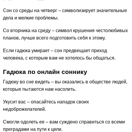
Сон со среды на четверг – символизирует значительные
дела и мелкие проблемы.
Со вторника на среду – символ крушения честолюбивых
планов, лучше всего подготовить себя к этому.
Если гадюка умирает – сон предвещает приход
человека, с которым вам не хотелось бы общаться.
Гадюка по онлайн соннику
Гадюку во сне видеть – вы оказались в обществе людей,
которые пытаются нам насолить.
Укусит вас – опасайтесь нападок своих
недоброжелателей.
Смогли одолеть ее – вам суждено справиться со всеми
преградами на пути к цели.