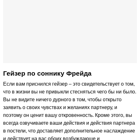
Гейзер по соннику Фрейда
Если вам приснился гейзер – это свидетельствует о том,
что в жизни вы не привыкли стесняться чего бы ни было.
Вы не видите ничего дурного в том, чтобы открыто
заявить о своих чувствах и желаниях партнеру, и
поэтому он ценит вашу откровенность. Кроме этого, вы
всегда озвучиваете ваши действия и действия партнера
в постели, что доставляет дополнительное наслаждение
и действует на вас обоих возбуждающе и