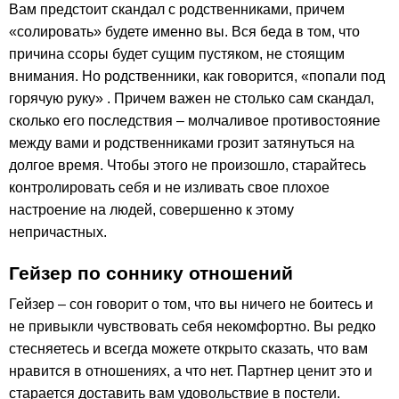
Вам предстоит скандал с родственниками, причем
«солировать» будете именно вы. Вся беда в том, что
причина ссоры будет сущим пустяком, не стоящим
внимания. Но родственники, как говорится, «попали под
горячую руку» . Причем важен не столько сам скандал,
сколько его последствия – молчаливое противостояние
между вами и родственниками грозит затянуться на
долгое время. Чтобы этого не произошло, старайтесь
контролировать себя и не изливать свое плохое
настроение на людей, совершенно к этому
непричастных.
Гейзер по соннику отношений
Гейзер – сон говорит о том, что вы ничего не боитесь и
не привыкли чувствовать себя некомфортно. Вы редко
стесняетесь и всегда можете открыто сказать, что вам
нравится в отношениях, а что нет. Партнер ценит это и
старается доставить вам удовольствие в постели.