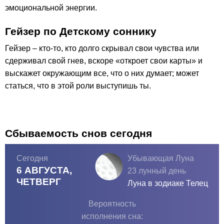
эмоциональной энергии.
Гейзер по Детскому соннику
Гейзер – кто-то, кто долго скрывал свои чувства или
сдерживал свой гнев, вскоре «откроет свои карты» и
выскажет окружающим все, что о них думает; может
статься, что в этой роли выступишь ты.
Сбываемость снов сегодня
Сегодня
Убывающая Луна
6 АВГУСТА,
23 лунный день
ЧЕТВЕРГ
Луна в зодиаке
Телец
Вероятность
исполнения сна: