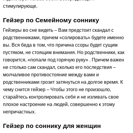
стимулирующе.
Гейзер по Семейному соннику
Гейзеры во сне видеть – Вам предстоит скандал с
родственниками, причем «солировать» будете именно
вы. Вся беда в том, что причина ссоры будет сущим
пустяком, не стоящим внимания. Но родственники, как
говорится, «попали под горячую руку» . Причем важен
не столько сам скандал, сколько его последствия –
молчаливое противостояние между вами и
родственниками грозит затянуться на долгое время. К
чему снится гейзер – Чтобы этого не произошло,
старайтесь контролировать себя и не изливать свое
плохое настроение на людей, совершенно к этому
непричастных.
Гейзер по соннику для женщин