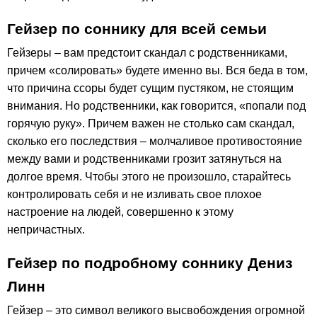
Гейзер по соннику для всей семьи
Гейзеры – вам предстоит скандал с родственниками,
причем «солировать» будете именно вы. Вся беда в том,
что причина ссоры будет сущим пустяком, не стоящим
внимания. Но родственники, как говорится, «попали под
горячую руку». Причем важен не столько сам скандал,
сколько его последствия – молчаливое противостояние
между вами и родственниками грозит затянуться на
долгое время. Чтобы этого не произошло, старайтесь
контролировать себя и не изливать свое плохое
настроение на людей, совершенно к этому
непричастных.
Гейзер по подробному соннику Дениз
Линн
Гейзер – это символ великого высвобождения огромной