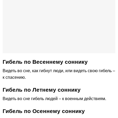
Гибель по Весеннему соннику
Видеть во сне, как гибнут люди, или видеть свою гибель –
к спасению.
Гибель по Летнему соннику
Видеть во сне гибель людей – к военным действиям.
Гибель по Осеннему соннику