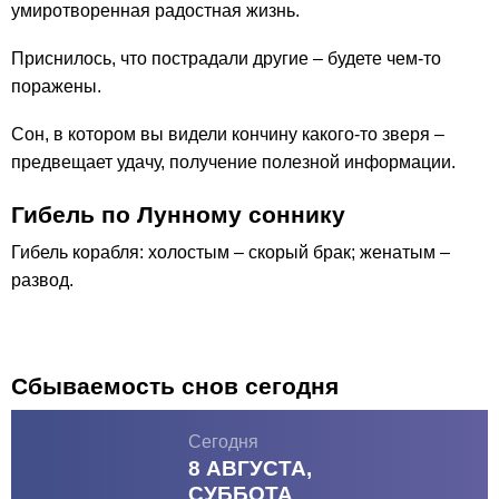
умиротворенная радостная жизнь.
Приснилось, что пострадали другие – будете чем-то
поражены.
Сон, в котором вы видели кончину какого-то зверя –
предвещает удачу, получение полезной информации.
Гибель по Лунному соннику
Гибель корабля: холостым – скорый брак; женатым –
развод.
Сбываемость снов сегодня
Сегодня
8 АВГУСТА,
СУББОТА