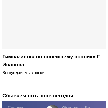
Гимназистка по новейшему соннику Г.
Иванова
Вы нуждаетесь в опеке.
Сбываемость снов сегодня
Сегодня
Убывающая Луна