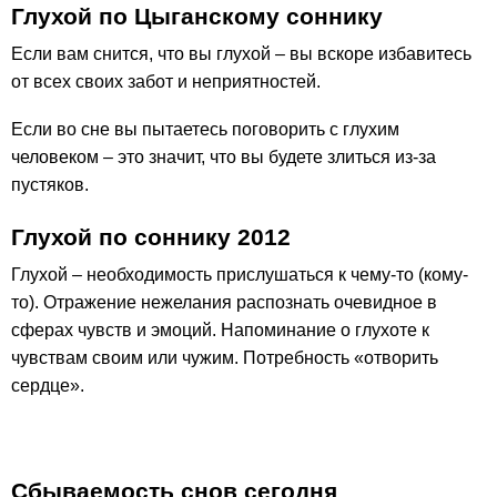
Глухой по Цыганскому соннику
Если вам снится, что вы глухой – вы вскоре избавитесь
от всех своих забот и неприятностей.
Если во сне вы пытаетесь поговорить с глухим
человеком – это значит, что вы будете злиться из-за
пустяков.
Глухой по соннику 2012
Глухой – необходимость прислушаться к чему-то (кому-
то). Отражение нежелания распознать очевидное в
сферах чувств и эмоций. Напоминание о глухоте к
чувствам своим или чужим. Потребность «отворить
сердце».
Сбываемость снов сегодня