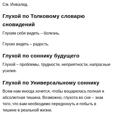
См. Инвалид.
Глухой по Толковому словарю
сновидений
Глухим себя видеть – болезнь.
Глухих видеть – радость.
Глухой по соннику будущего
Глухой – проблемы, трудности, неприятности, напрасные
усилия.
Глухой по Универсальному соннику
Всем нам иногда хочется, чтобы воцарилась полная и
абсолютная тишина. Возможно, глухота во сне – знак
того, что вам необходимо передохнуть и побыть в
тишине в реальной жизни.