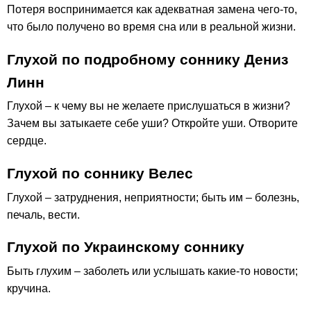
Потеря воспринимается как адекватная замена чего-то,
что было получено во время сна или в реальной жизни.
Глухой по подробному соннику Дениз
Линн
Глухой – к чему вы не желаете прислушаться в жизни?
Зачем вы затыкаете себе уши? Откройте уши. Отворите
сердце.
Глухой по соннику Велес
Глухой – затруднения, неприятности; быть им – болезнь,
печаль, вести.
Глухой по Украинскому соннику
Быть глухим – заболеть или услышать какие-то новости;
кручина.