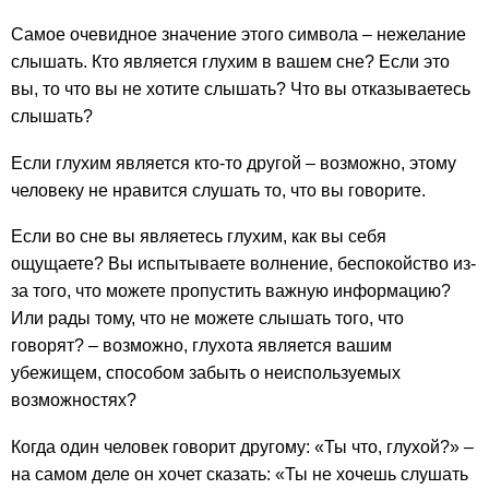
Самое очевидное значение этого символа – нежелание
слышать. Кто является глухим в вашем сне? Если это
вы, то что вы не хотите слышать? Что вы отказываетесь
слышать?
Если глухим является кто-то другой – возможно, этому
человеку не нравится слушать то, что вы говорите.
Если во сне вы являетесь глухим, как вы себя
ощущаете? Вы испытываете волнение, беспокойство из-
за того, что можете пропустить важную информацию?
Или рады тому, что не можете слышать того, что
говорят? – возможно, глухота является вашим
убежищем, способом забыть о неиспользуемых
возможностях?
Когда один человек говорит другому: «Ты что, глухой?» –
на самом деле он хочет сказать: «Ты не хочешь слушать