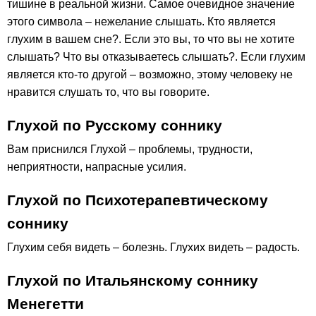
тишине в реальной жизни. Самое очевидное значение
этого символа – нежелание слышать. Кто является
глухим в вашем сне?. Если это вы, то что вы не хотите
слышать? Что вы отказываетесь слышать?. Если глухим
является кто-то другой – возможно, этому человеку не
нравится слушать то, что вы говорите.
Глухой по Русскому соннику
Вам приснился Глухой – проблемы, трудности,
неприятности, напрасные усилия.
Глухой по Психотерапевтическому
соннику
Глухим себя видеть – болезнь. Глухих видеть – радость.
Глухой по Итальянскому соннику
Менегетти