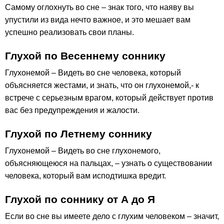
Самому оглохнуть во сне – знак того, что наяву вы
упустили из вида нечто важное, и это мешает вам
успешно реализовать свои планы.
Глухой по Весеннему соннику
Глухонемой – Видеть во сне человека, который
объясняется жестами, и знать, что он глухонемой,- к
встрече с серьезным врагом, который действует против
вас без предупреждения и жалости.
Глухой по Летнему соннику
Глухонемой – Видеть во сне глухонемого,
объясняющеюся на пальцах, – узнать о существовании
человека, который вам исподтишка вредит.
Глухой по соннику от А до Я
Если во сне вы имеете дело с глухим человеком – значит,