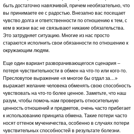
быть достаточно навязчивой, причем необязательно, что
вы принимаете ее с радостью. Внезапно вас посещает
чувство долга и ответственности по отношению к тем, с
кем в жизни вас не связывают никакие обязательства.
Это затрудняет ситуацию. Многие из нас просто
стараются исполнить свои обязанности по отношению к
окружающим людям.
Еще один вариант разворачивающегося сценария –
потеря чувствительности в обмен на что-то или кого-то.
Пресловутое выражение «я многое бы отдал за…»
выражает желание человека обменять свою способность
чувствовать на что-то более ценное. Заметьте, что наш
разум, чтобы помочь нам проверить относительную
ценность отношений и предметов, очень часто прибегает
к использованию принципа обмена. Такие потери часто
носят оттенок мученичества, особенно в случаях потери
чувствительных способностей в результате болезни.