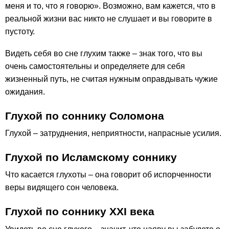
меня и то, что я говорю». Возможно, вам кажется, что в
реальной жизни вас никто не слушает и вы говорите в
пустоту.
Видеть себя во сне глухим также – знак того, что вы
очень самостоятельны и определяете для себя
жизненный путь, не считая нужным оправдывать чужие
ожидания.
Глухой по соннику Соломона
Глухой – затруднения, неприятности, напрасные усилия.
Глухой по Исламскому соннику
Что касается глухоты – она говорит об испорченности
веры видящего сон человека.
Глухой по соннику ХХІ века