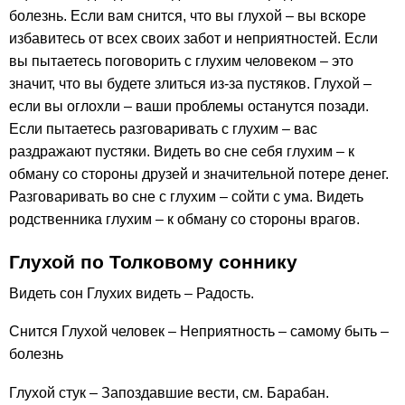
болезнь. Если вам снится, что вы глухой – вы вскоре
избавитесь от всех своих забот и неприятностей. Если
вы пытаетесь поговорить с глухим человеком – это
значит, что вы будете злиться из-за пустяков. Глухой –
если вы оглохли – ваши проблемы останутся позади.
Если пытаетесь разговаривать с глухим – вас
раздражают пустяки. Видеть во сне себя глухим – к
обману со стороны друзей и значительной потере денег.
Разговаривать во сне с глухим – сойти с ума. Видеть
родственника глухим – к обману со стороны врагов.
Глухой по Толковому соннику
Видеть сон Глухих видеть – Радость.
Снится Глухой человек – Неприятность – самому быть –
болезнь
Глухой стук – Запоздавшие вести, см. Барабан.