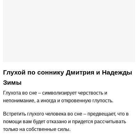
Глухой по соннику Дмитрия и Надежды
Зимы
Глухота во сне – символизирует черствость и
непонимание, а иногда и откровенную глупость.
Встретить глухого человека во сне – предвещает, что в
помощи вам будет отказано и придется рассчитывать
только на собственные силы.