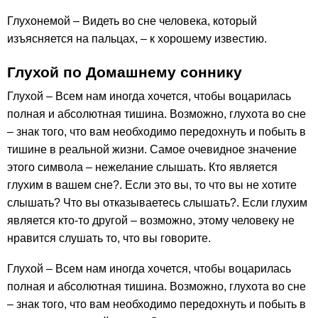
Глухонемой – Видеть во сне человека, который
изъясняется на пальцах, – к хорошему известию.
Глухой по Домашнему соннику
Глухой – Всем нам иногда хочется, чтобы воцарилась
полная и абсолютная тишина. Возможно, глухота во сне
– знак того, что вам необходимо передохнуть и побыть в
тишине в реальной жизни. Самое очевидное значение
этого символа – нежелание слышать. Кто является
глухим в вашем сне?. Если это вы, то что вы не хотите
слышать? Что вы отказываетесь слышать?. Если глухим
является кто-то другой – возможно, этому человеку не
нравится слушать то, что вы говорите.
Глухой – Всем нам иногда хочется, чтобы воцарилась
полная и абсолютная тишина. Возможно, глухота во сне
– знак того, что вам необходимо передохнуть и побыть в