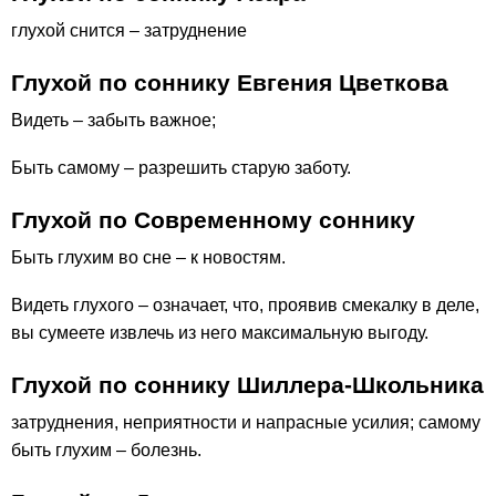
глухой снится – затруднение
Глухой по соннику Евгения Цветкова
Видеть – забыть важное;
Быть самому – разрешить старую заботу.
Глухой по Современному соннику
Быть глухим во сне – к новостям.
Видеть глухого – означает, что, проявив смекалку в деле,
вы сумеете извлечь из него максимальную выгоду.
Глухой по соннику Шиллера-Школьника
затруднения, неприятности и напрасные усилия; самому
быть глухим – болезнь.