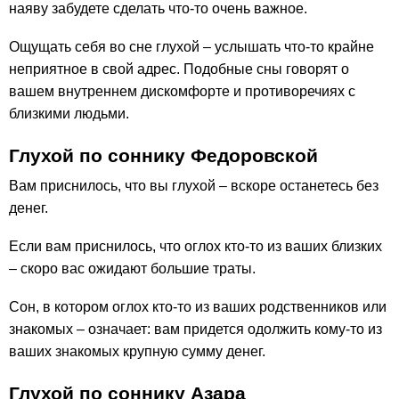
наяву забудете сделать что-то очень важное.
Ощущать себя во сне глухой – услышать что-то крайне
неприятное в свой адрес. Подобные сны говорят о
вашем внутреннем дискомфорте и противоречиях с
близкими людьми.
Глухой по соннику Федоровской
Вам приснилось, что вы глухой – вскоре останетесь без
денег.
Если вам приснилось, что оглох кто-то из ваших близких
– скоро вас ожидают большие траты.
Сон, в котором оглох кто-то из ваших родственников или
знакомых – означает: вам придется одолжить кому-то из
ваших знакомых крупную сумму денег.
Глухой по соннику Азара