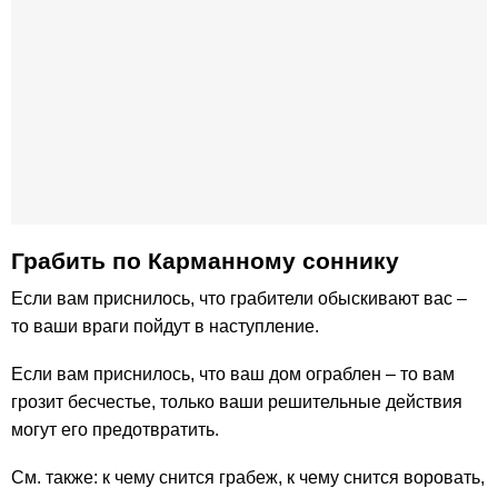
Грабить по Карманному соннику
Если вам приснилось, что грабители обыскивают вас –
то ваши враги пойдут в наступление.
Если вам приснилось, что ваш дом ограблен – то вам
грозит бесчестье, только ваши решительные действия
могут его предотвратить.
См. также: к чему снится грабеж, к чему снится воровать,