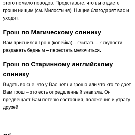
этого немало поводов. Представьте, что вы отдаете
гроши нищим (см. Милостыня). Нищие благодарят вас и
уходят.
Грош по Магическому соннику
Вам приснился Грош (копейка) – считать – к скупости,
раздавать бедным – перестать мелочиться.
Грош по Старинному английскому
соннику
Видеть во сне, что у Вас нет ни гроша или что кто-то дает
Вам грош – это есть определенный знак зла. Он
предвещает Вам потерю состояния, положения и утрату
друзей.