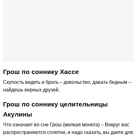
Грош по соннику Хассе
Скупость видеть и брать – довольство; давать бедным –
найдешь верных друзей.
Грош по соннику целительницы
Акулины
Что означает во сне Грош (мелкая монета) – Вокруг вас
распространяются сплетни, и надо сказать, вы даете для