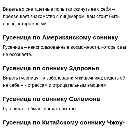
Видеть во сне тщетные попытки скинуть ее с себя –
предвещает знакомство с лицемером, вам стоит быть
очень осторожными.
Гусеница по Американскому соннику
Гусеница – неиспользованные возможности, которых вы
не осознаете.
Гусеница по соннику Здоровья
Видеть гусеницу – к заболеваниям кишечника; видеть её
на себе – к стрессам и отрицательным эмоциям.
Гусеница по соннику Соломона
Гусеница – обман, предательство.
Гусеница по Китайскому соннику Чжоу-