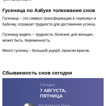
Гусеница по Азбуке толкования снов
Гусеница – это символ трансформации в «куколку» и
бабочку, отражает трудности для достижения успеха.
Гусеницу видеть – трудности, болезни; для женщин,
может быть, беременность.
Много гусениц – большой ущерб, происки врагов.
Сбываемость снов сегодня
Сегодня
7 АВГУСТА,
ПЯТНИЦА
Убывающая Луна