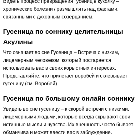
Видеть процесс превращения гусениц в куколку –
хронические болезни / размышлять над фактами,
связанными с духовным созерцанием.
Гусеница по соннику целительницы
Акулины
Что означает во сне Гусеница – Встреча с низким,
лицемерным человеком, который постарается
использовать вас в своих корыстных интересах.
Представляйте, что прилетает воробей и склевывает
гусеницу (см. Воробей).
Гусеница по большому онлайн соннику
Увидеть во сне гусеницу – к скорой встречи с низкими,
лицемерными людьми, которые всегда скрывают свои
истинные мысли и чувства. Их внешность часто бывает
обманчива и может ввести вас в заблуждение.