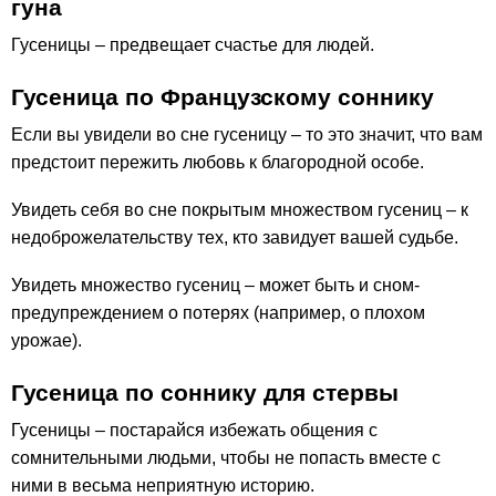
гуна
Гусеницы – предвещает счастье для людей.
Гусеница по Французскому соннику
Если вы увидели во сне гусеницу – то это значит, что вам
предстоит пережить любовь к благородной особе.
Увидеть себя во сне покрытым множеством гусениц – к
недоброжелательству тех, кто завидует вашей судьбе.
Увидеть множество гусениц – может быть и сном-
предупреждением о потерях (например, о плохом
урожае).
Гусеница по соннику для стервы
Гусеницы – постарайся избежать общения с
сомнительными людьми, чтобы не попасть вместе с
ними в весьма неприятную историю.