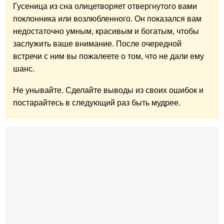
Гусеница из сна олицетворяет отвергнутого вами
поклонника или возлюбленного. Он показался вам
недостаточно умным, красивым и богатым, чтобы
заслужить ваше внимание. После очередной
встречи с ним вы пожалеете о том, что не дали ему
шанс.
Не унывайте. Сделайте выводы из своих ошибок и
постарайтесь в следующий раз быть мудрее.