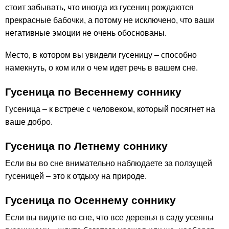
стоит забывать, что иногда из гусениц рождаются
прекрасные бабочки, а потому не исключено, что ваши
негативные эмоции не очень обоснованы.
Место, в котором вы увидели гусеницу – способно
намекнуть, о ком или о чем идет речь в вашем сне.
Гусеница по Весеннему соннику
Гусеница – к встрече с человеком, который посягнет на
ваше добро.
Гусеница по Летнему соннику
Если вы во сне внимательно наблюдаете за ползущей
гусеницей – это к отдыху на природе.
Гусеница по Осеннему соннику
Если вы видите во сне, что все деревья в саду усеяны