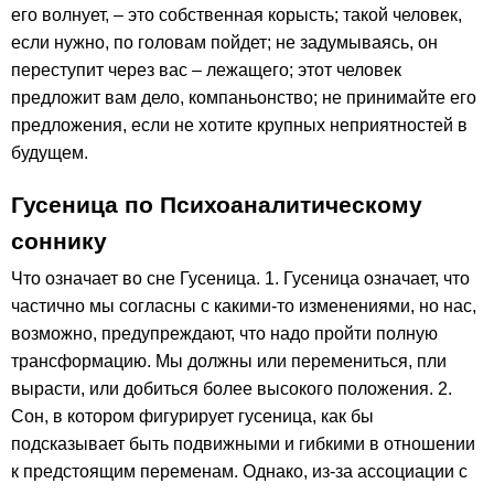
его волнует, – это собственная корысть; такой человек,
если нужно, по головам пойдет; не задумываясь, он
переступит через вас – лежащего; этот человек
предложит вам дело, компаньонство; не принимайте его
предложения, если не хотите крупных неприятностей в
будущем.
Гусеница по Психоаналитическому
соннику
Что означает во сне Гусеница. 1. Гусеница означает, что
частично мы согласны с какими-то изменениями, но нас,
возможно, предупреждают, что надо пройти полную
трансформацию. Мы должны или перемениться, пли
вырасти, или добиться более высокого положения. 2.
Сон, в котором фигурирует гусеница, как бы
подсказывает быть подвижными и гибкими в отношении
к предстоящим переменам. Однако, из-за ассоциации с