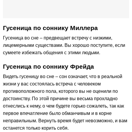
Гусеница по cоннику Миллера
Гусеница во сне – предвещает встречу с низкими,
лицемерными существами. Вы хорошо поступите, если
сумеете избежать общения с этими людьми.
Гусеница по соннику Фрейда
Видеть гусеницу во сне – сон означает, что в реальной
жизни у вас состоялась встреча с человеком
противоположного пола, которого вы не оценили по
достоинству. По этой причине вы весьма прохладно
отнеслись к нему, о чем будете горько сожалеть, так как
первое впечатление было обманчивым и в корне
неправильным. Вернуть время будет невозможно, и вам
останется только корить себя.