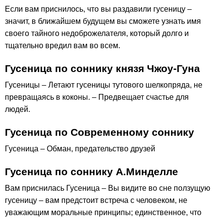
Если вам приснилось, что вы раздавили гусеницу –
значит, в ближайшем будущем вы сможете узнать имя
своего тайного недоброжелателя, который долго и
тщательно вредил вам во всем.
Гусеница по соннику князя Чжоу-Гуна
Гусеницы – Летают гусеницы тутового шелкопряда, не
превращаясь в коконы. – Предвещает счастье для
людей.
Гусеница по Современному соннику
Гусеница – Обман, предательство друзей
Гусеница по соннику А.Минделле
Вам приснилась Гусеница – Вы видите во сне ползущую
гусеницу – вам предстоит встреча с человеком, не
уважающим моральные принципы; единственное, что