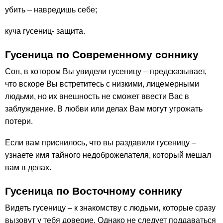
убить – навредишь себе;
куча гусениц- защита.
Гусеница по Современному соннику
Сон, в котором Вы увидели гусеницу – предсказывает,
что вскоре Вы встретитесь с низкими, лицемерными
людьми, но их внешность не сможет ввести Вас в
заблуждение. В любви или делах Вам могут угрожать
потери.
Если вам приснилось, что вы раздавили гусеницу –
узнаете имя тайного недоброжелателя, который мешал
вам в делах.
Гусеница по Восточному соннику
Видеть гусеницу – к знакомству с людьми, которые сразу
вызовут у тебя доверие. Однако не следует поддаваться