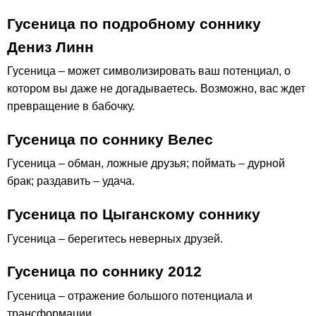
Гусеница по подробному соннику
Дениз Линн
Гусеница – может символизировать ваш потенциал, о
котором вы даже не догадываетесь. Возможно, вас ждет
превращение в бабочку.
Гусеница по соннику Велес
Гусеница – обман, ложные друзья; поймать – дурной
брак; раздавить – удача.
Гусеница по Цыганскому соннику
Гусеница – берегитесь неверных друзей.
Гусеница по соннику 2012
Гусеница – отражение большого потенциала и
трансформации.