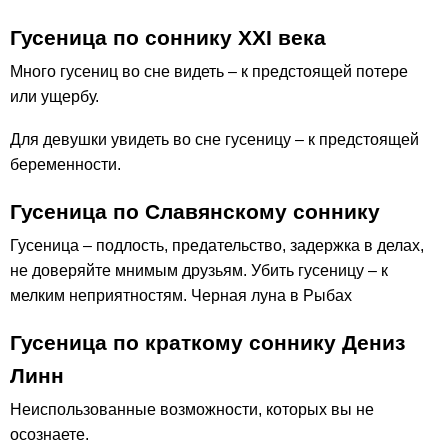
Гусеница по соннику ХХІ века
Много гусениц во сне видеть – к предстоящей потере
или ущербу.
Для девушки увидеть во сне гусеницу – к предстоящей
беременности.
Гусеница по Славянскому соннику
Гусеница – подлость, предательство, задержка в делах,
не доверяйте мнимым друзьям. Убить гусеницу – к
мелким неприятностям. Черная луна в Рыбах
Гусеница по краткому соннику Дениз
Линн
Неиспользованные возможности, которых вы не
осознаете.