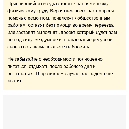
Приснившийся гвоздь готовит к напряженному
физическому труду. Вероятнее всего вас попросят
помочь с ремонтом, привлекут к общественным
работам, оставят без помощи во время переезда
или заставят выполнять проект, который будет вам
не под силу. Бездумное использование ресурсов
своего организма выльется в болезнь.
Не забывайте о необходимости полноценно
питаться, отдыхать после рабочего дня и
высыпаться. В противном случае вас надолго не
хватит.