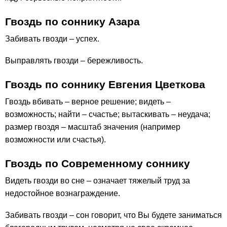
Гвоздь по соннику Азара
Забивать гвозди – успех.
Выправлять гвозди – бережливость.
Гвоздь по соннику Евгения Цветкова
Гвоздь вбивать – верное решение; видеть –
возможность; найти – счастье; вытаскивать – неудача;
размер гвоздя – масштаб значения (например
возможности или счастья).
Гвоздь по Современному соннику
Видеть гвозди во сне – означает тяжелый труд за
недостойное вознаграждение.
Забивать гвозди – сон говорит, что Вы будете заниматься