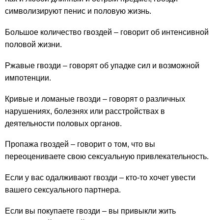
символизируют пенис и половую жизнь.
Большое количество гвоздей – говорит об интенсивной
половой жизни.
Ржавые гвозди – говорят об упадке сил и возможной
импотенции.
Кривые и ломаные гвозди – говорят о различных
нарушениях, болезнях или расстройствах в
деятельности половых органов.
Пропажа гвоздей – говорит о том, что вы
переоцениваете свою сексуальную привлекательность.
Если у вас одалживают гвозди – кто-то хочет увести
вашего сексуального партнера.
Если вы покупаете гвозди – вы привыкли жить