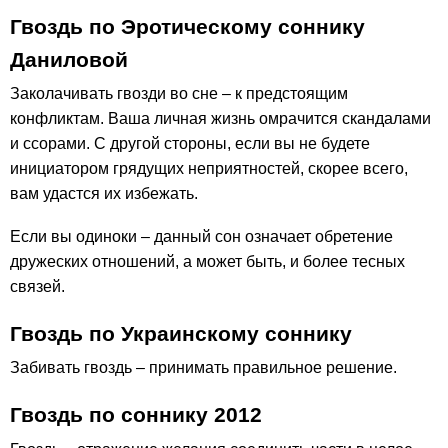
Гвоздь по Эротическому соннику
Даниловой
Заколачивать гвозди во сне – к предстоящим
конфликтам. Ваша личная жизнь омрачится скандалами
и ссорами. С другой стороны, если вы не будете
инициатором грядущих неприятностей, скорее всего,
вам удастся их избежать.
Если вы одиноки – данный сон означает обретение
дружеских отношений, а может быть, и более тесных
связей.
Гвоздь по Украинскому соннику
Забивать гвоздь – принимать правильное решение.
Гвоздь по соннику 2012