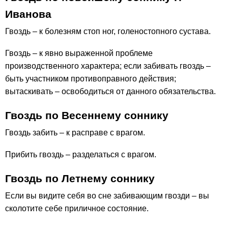
Иванова
Гвоздь – к болезням стоп ног, голеностопного сустава.
Гвоздь – к явно выраженной проблеме
производственного характера; если забивать гвоздь –
быть участником противоправного действия;
вытаскивать – освободиться от данного обязательства.
Гвоздь по Весеннему соннику
Гвоздь забить – к расправе с врагом.
Прибить гвоздь – разделаться с врагом.
Гвоздь по Летнему соннику
Если вы видите себя во сне забивающим гвозди – вы
сколотите себе приличное состояние.