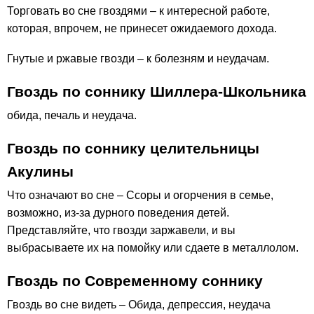
Торговать во сне гвоздями – к интересной работе,
которая, впрочем, не принесет ожидаемого дохода.
Гнутые и ржавые гвозди – к болезням и неудачам.
Гвоздь по соннику Шиллера-Школьника
обида, печаль и неудача.
Гвоздь по соннику целительницы
Акулины
Что означают во сне – Ссоры и огорчения в семье,
возможно, из-за дурного поведения детей.
Представляйте, что гвозди заржавели, и вы
выбрасываете их на помойку или сдаете в металлолом.
Гвоздь по Современному соннику
Гвоздь во сне видеть – Обида, депрессия, неудача