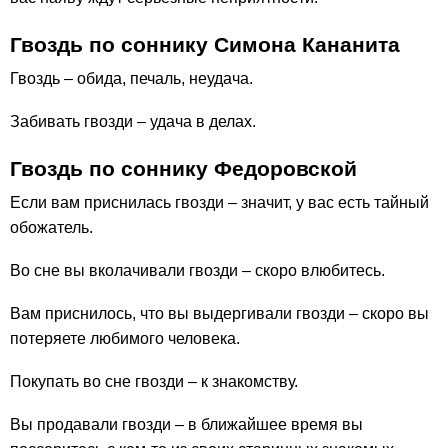
Гвоздь по соннику Симона Кананита
Гвоздь – обида, печаль, неудача.
Забивать гвозди – удача в делах.
Гвоздь по соннику Федоровской
Если вам приснилась гвозди – значит, у вас есть тайный
обожатель.
Во сне вы вколачивали гвозди – скоро влюбитесь.
Вам приснилось, что вы выдергивали гвозди – скоро вы
потеряете любимого человека.
Покупать во сне гвозди – к знакомству.
Вы продавали гвозди – в ближайшее время вы