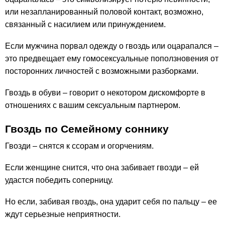
или незапланированный половой контакт, возможно,
связанный с насилием или принуждением.
Если мужчина порвал одежду о гвоздь или оцарапался –
это предвещает ему гомосексуальные поползновения от
посторонних личностей с возможными разборками.
Гвоздь в обуви – говорит о некотором дискомфорте в
отношениях с вашим сексуальным партнером.
Гвоздь по Семейному соннику
Гвозди – снятся к ссорам и огорчениям.
Если женщине снится, что она забивает гвозди – ей
удастся победить соперницу.
Но если, забивая гвоздь, она ударит себя по пальцу – ее
ждут серьезные неприятности.