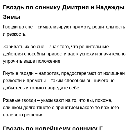
Гвоздь по соннику Дмитрия и Надежды
Зимы
Гвозди во сне – символизируют прямоту, решительность
и резкость.
Забивать их во сне – знак того, что решительные
действия способны привести вас к успеху и значительно
упрочить ваше положение.
Гнутые гвозди – напротив, предостерегают от излишней
резкости и прямоты – таким способом вы ничего не
добьетесь и только навредите себе.
Ржавые гвозди – указывают на то, что вы, похоже,
слишком долго тянете с принятием какого-то важного
волевого решения.
Гвоздь по новейшему соннику Г.