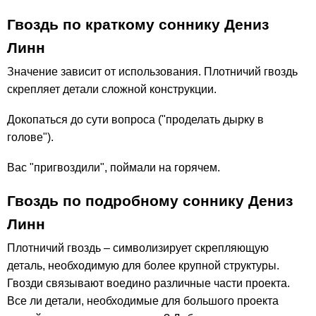
Гвоздь по краткому соннику Дениз
Линн
Значение зависит от использования. Плотничий гвоздь
скрепляет детали сложной конструкции.
Докопаться до сути вопроса ("проделать дырку в
голове").
Вас "пригвоздили", поймали на горячем.
Гвоздь по подробному соннику Дениз
Линн
Плотничий гвоздь – символизирует скрепляющую
деталь, необходимую для более крупной структуры.
Гвозди связывают воедино различные части проекта.
Все ли детали, необходимые для большого проекта