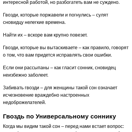
интересной работой, но разбогатеть вам не суждено.
Гвозди, которые поржавели и погнулись – сулят
сновидцу нелегкие времена.
Найти их – вскоре вам крупно повезет.
Гвозди, которые вы вытаскиваете – как правило, говорят
о том, что вам придется исправлять свои ошибки.
Если они рассыпаны – как гласит сонник, сновидец
неизбежно заболеет.
Забивать гвозди – для женщины такой сон означает
исчезновение враждебно настроенных
недоброжелателей.
Гвоздь по Универсальному соннику
Когда мы видим такой сон – перед нами встает вопрос: