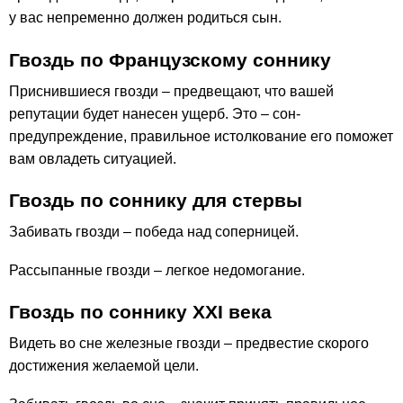
у вас непременно должен родиться сын.
Гвоздь по Французскому соннику
Приснившиеся гвозди – предвещают, что вашей
репутации будет нанесен ущерб. Это – сон-
предупреждение, правильное истолкование его поможет
вам овладеть ситуацией.
Гвоздь по соннику для стервы
Забивать гвозди – победа над соперницей.
Рассыпанные гвозди – легкое недомогание.
Гвоздь по соннику ХХІ века
Видеть во сне железные гвозди – предвестие скорого
достижения желаемой цели.